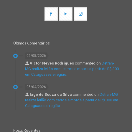
Últimos Comentários
05/05/2026
Victor Neves Rodrigues
commented on
Detran-
MG realiza leilão com carros e motos a partir de R$ 300
em Cataguases e região.
05/04/2026
Iago de Souza da Silva
commented on
Detran-MG
realiza leilão com carros e motos a partir de R$ 300 em
Cataguases e região.
Posts Recentes