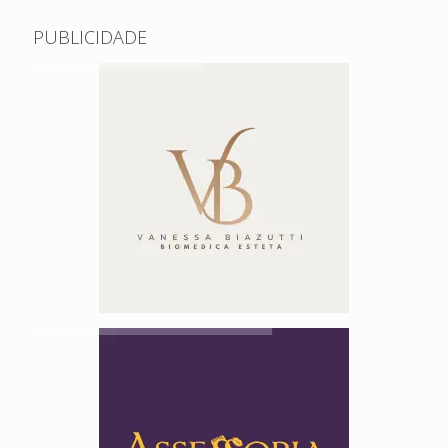
PUBLICIDADE