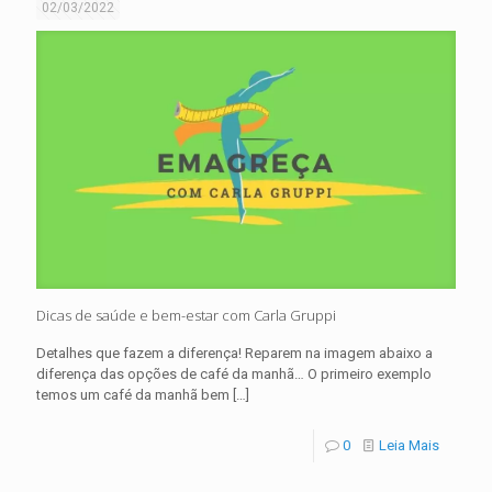
02/03/2022
Dicas de saúde e bem-estar com Carla Gruppi
Detalhes que fazem a diferença! Reparem na imagem abaixo a
diferença das opções de café da manhã… O primeiro exemplo
temos um café da manhã bem
[…]
0
Leia Mais