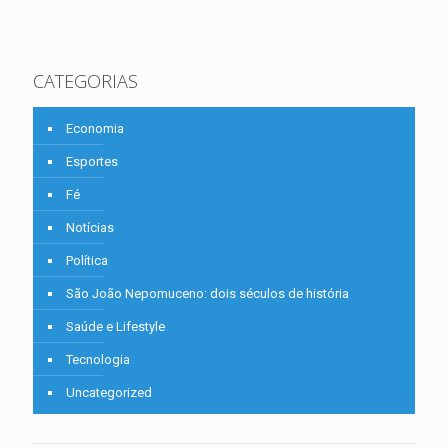
CATEGORIAS
Economia
Esportes
Fé
Notícias
Política
São João Nepomuceno: dois séculos de história
Saúde e Lifestyle
Tecnologia
Uncategorized