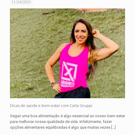
11/24/2021
Dicas de saúde e bem-estar com Carla Gruppi
Seguir uma boa alimentação é algo essencial ao nosso bem-estar
para melhorar nossa qualidade de vida. Infelizmente, fazer
opções alimentares equilibradas é algo que muitas vezes
[…]