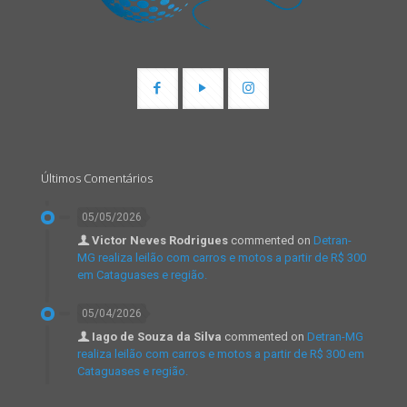
Últimos Comentários
05/05/2026
Victor Neves Rodrigues
commented on
Detran-
MG realiza leilão com carros e motos a partir de R$ 300
em Cataguases e região.
05/04/2026
Iago de Souza da Silva
commented on
Detran-MG
realiza leilão com carros e motos a partir de R$ 300 em
Cataguases e região.