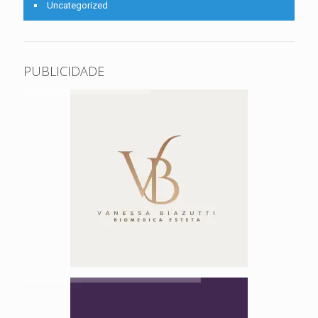
Uncategorized
PUBLICIDADE