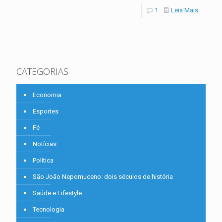
1
Leia Mais
CATEGORIAS
Economia
Esportes
Fé
Notícias
Política
São João Nepomuceno: dois séculos de história
Saúde e Lifestyle
Tecnologia