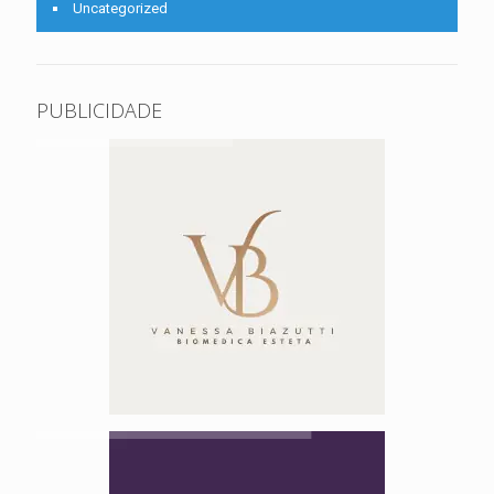
Uncategorized
PUBLICIDADE