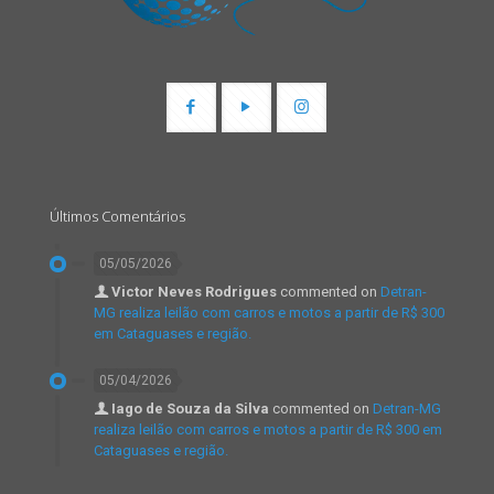
Últimos Comentários
05/05/2026
Victor Neves Rodrigues
commented on
Detran-
MG realiza leilão com carros e motos a partir de R$ 300
em Cataguases e região.
05/04/2026
Iago de Souza da Silva
commented on
Detran-MG
realiza leilão com carros e motos a partir de R$ 300 em
Cataguases e região.