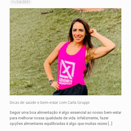
11/24/2021
Dicas de saúde e bem-estar com Carla Gruppi
Seguir uma boa alimentação é algo essencial ao nosso bem-estar
para melhorar nossa qualidade de vida. Infelizmente, fazer
opções alimentares equilibradas é algo que muitas vezes
[…]