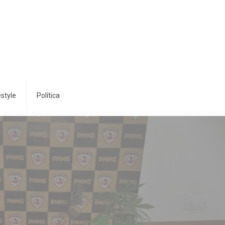
style
Política