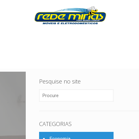
Pesquise no site
CATEGORIAS
Economia