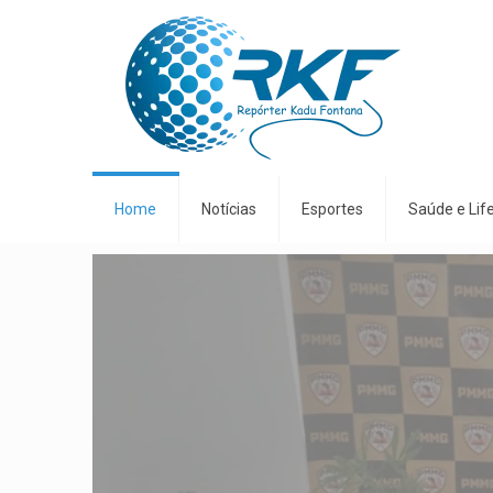
Home
Notícias
Esportes
Saúde e Life