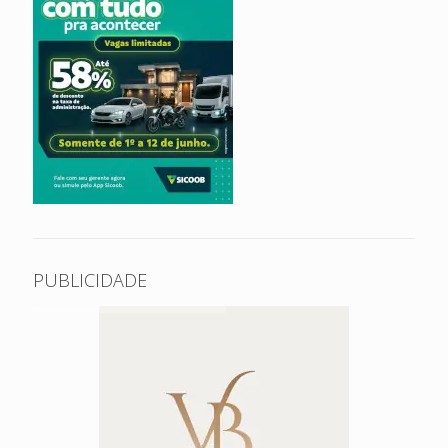
PUBLICIDADE