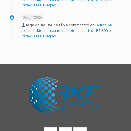
Cataguases e região.
05/04/2026
Iago de Souza da Silva
commented on
Detran-MG
realiza leilão com carros e motos a partir de R$ 300 em
Cataguases e região.