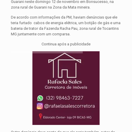
Guarani neste domingo 12 de novembro em Bonsucesso, na
zona rural de Guarani na Zona da Mata mineira.
De acordo com informações da PM, haviam denúncias que ele
teria furtado cabos de energia elétrica, um botijão de gás e uma
bateria de trator da Fazenda Racha Pau, zona rural de Tocantins
MG juntamente com um comparsa.
Continua após a publicidade