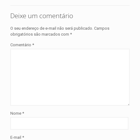
Deixe um comentário
O seu endereço de e-mail não será publicado.
Campos
obrigatórios são marcados com
*
Comentário
*
Nome
*
E-mail
*