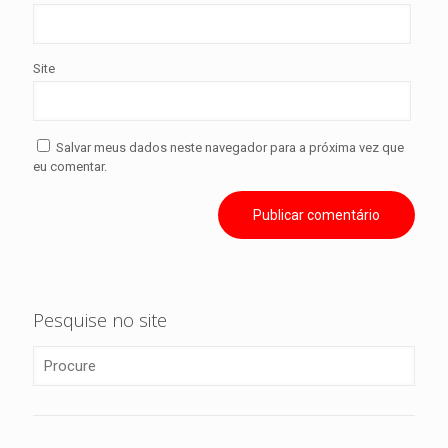
Site
Salvar meus dados neste navegador para a próxima vez que
eu comentar.
Pesquise no site