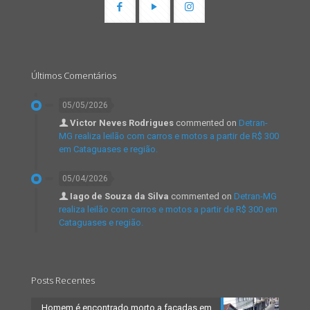
Últimos Comentários
05/05/2026
Victor Neves Rodrigues
commented on
Detran-
MG realiza leilão com carros e motos a partir de R$ 300
em Cataguases e região.
05/04/2026
Iago de Souza da Silva
commented on
Detran-MG
realiza leilão com carros e motos a partir de R$ 300 em
Cataguases e região.
Posts Recentes
Homem é encontrado morto a facadas em