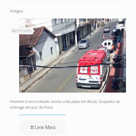
Antigos
08/07/2026
Homem é encontrado morto a facadas em Bicas. Suspeito se
entrega em Juiz de Fora.
Leia Mais