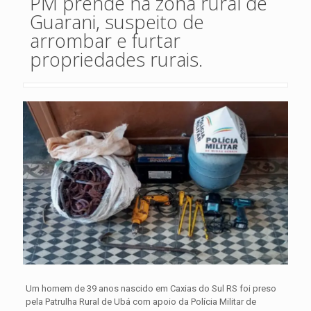
PM prende na zona rural de
Guarani, suspeito de
arrombar e furtar
propriedades rurais.
Um homem de 39 anos nascido em Caxias do Sul RS foi preso
pela Patrulha Rural de Ubá com apoio da Polícia Militar de