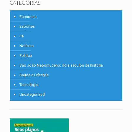
CATEGORIAS
Economia
Esportes
Fé
Notícias
Política
São João Nepomuceno: dois séculos de história
Saúde e Lifestyle
Tecnologia
Uncategorized