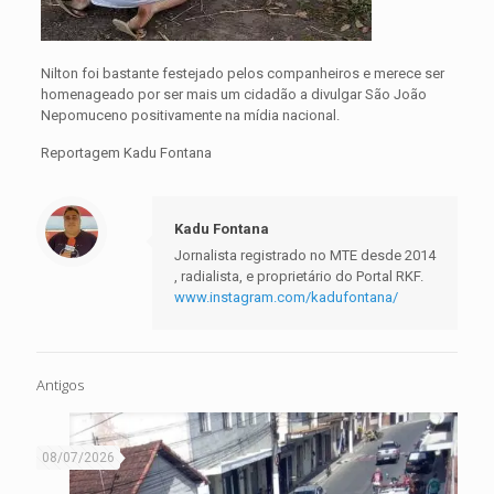
Nilton foi bastante festejado pelos companheiros e merece ser
homenageado por ser mais um cidadão a divulgar São João
Nepomuceno positivamente na mídia nacional.
Reportagem Kadu Fontana
Kadu Fontana
Jornalista registrado no MTE desde 2014
, radialista, e proprietário do Portal RKF.
www.instagram.com/kadufontana/
Antigos
08/07/2026