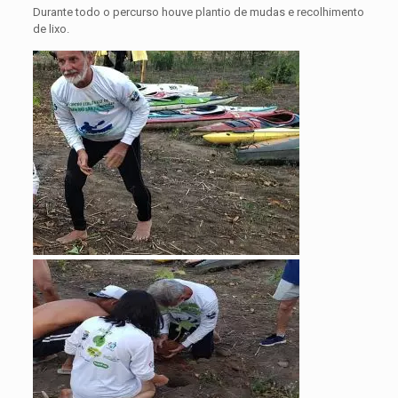
Durante todo o percurso houve plantio de mudas e recolhimento
de lixo.