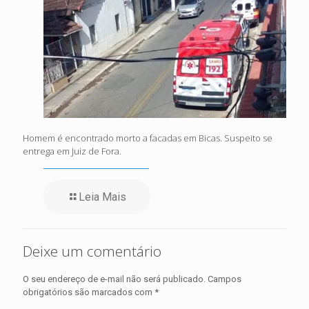
Homem é encontrado morto a facadas em Bicas. Suspeito se
entrega em Juiz de Fora.
Leia Mais
Deixe um comentário
O seu endereço de e-mail não será publicado.
Campos
obrigatórios são marcados com
*