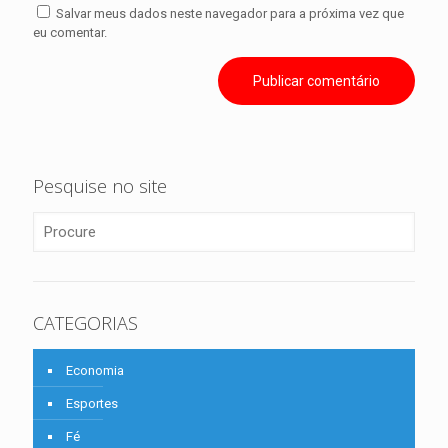
Salvar meus dados neste navegador para a próxima vez que
eu comentar.
Pesquise no site
CATEGORIAS
Economia
Esportes
Fé