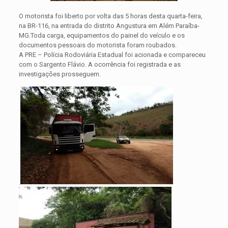
O motorista foi liberto por volta das 5 horas desta quarta-feira,
na BR-116, na entrada do distrito Angustura em Além Paraíba-
MG.Toda carga, equipamentos do painel do veículo e os
documentos pessoais do motorista foram roubados.
A PRE – Polícia Rodoviária Estadual foi acionada e compareceu
com o Sargento Flávio. A ocorrência foi registrada e as
investigações prosseguem.
.