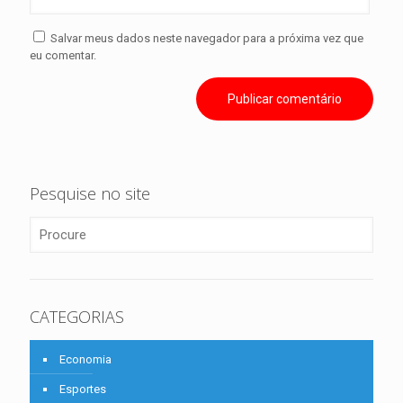
Salvar meus dados neste navegador para a próxima vez que
eu comentar.
Pesquise no site
CATEGORIAS
Economia
Esportes