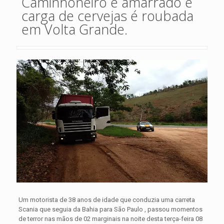
Caminhoneiro é amarrado e
carga de cervejas é roubada
em Volta Grande.
Um motorista de 38 anos de idade que conduzia uma carreta
Scania que seguia da Bahia para São Paulo , passou momentos
de terror nas mãos de 02 marginais na noite desta terça-feira 08