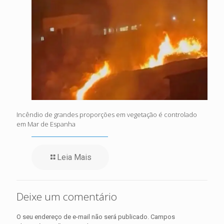
Incêndio de grandes proporções em vegetação é controlado
em Mar de Espanha
Leia Mais
Deixe um comentário
O seu endereço de e-mail não será publicado.
Campos