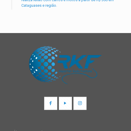
Cataguases e região.