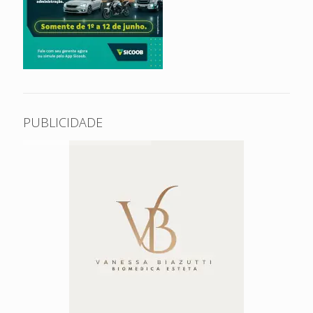
PUBLICIDADE