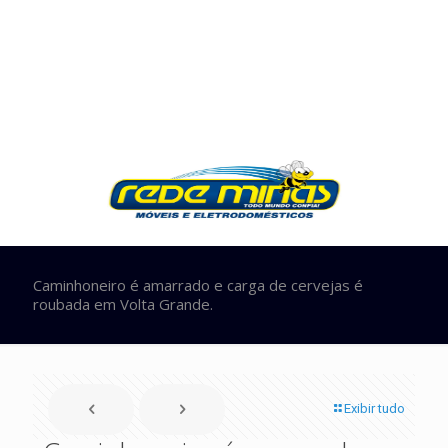
Caminhoneiro é amarrado e carga de cervejas é
roubada em Volta Grande.
Exibir tudo