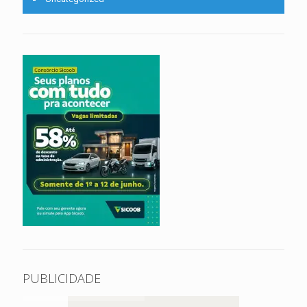
PUBLICIDADE