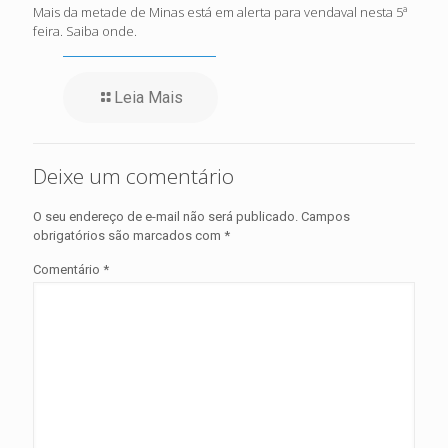
Mais da metade de Minas está em alerta para vendaval nesta 5ª
feira. Saiba onde.
Leia Mais
Deixe um comentário
O seu endereço de e-mail não será publicado.
Campos
obrigatórios são marcados com
*
Comentário
*