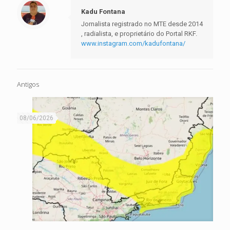
Kadu Fontana
Jornalista registrado no MTE desde 2014
, radialista, e proprietário do Portal RKF.
www.instagram.com/kadufontana/
Antigos
08/06/2026