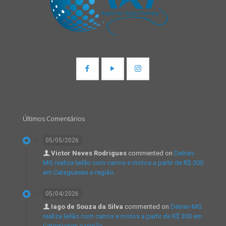
Últimos Comentários
05/05/2026
Victor Neves Rodrigues
commented on
Detran-
MG realiza leilão com carros e motos a partir de R$ 300
em Cataguases e região.
05/04/2026
Iago de Souza da Silva
commented on
Detran-MG
realiza leilão com carros e motos a partir de R$ 300 em
Cataguases e região.