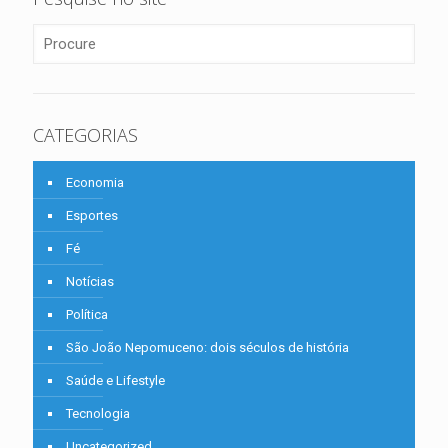
CATEGORIAS
Economia
Esportes
Fé
Notícias
Política
São João Nepomuceno: dois séculos de história
Saúde e Lifestyle
Tecnologia
Uncategorized