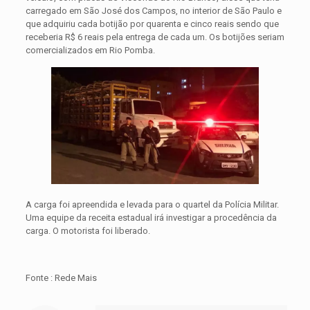
carregado em São José dos Campos,
no interior de São Paulo e
que adquiriu cada botijão por quarenta e cinco reais sendo que
receberia R$ 6 reais pela entrega de cada um. Os botijões seriam
comercializados em Rio Pomba.
A carga foi apreendida e levada para o quartel da Polícia Militar.
Uma equipe da receita estadual irá investigar a procedência da
carga. O motorista foi liberado.
Fonte : Rede Mais