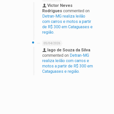
Victor Neves
Rodrigues
commented on
Detran-MG realiza leilão
com carros e motos a partir
de R$ 300 em Cataguases e
região.
05/04/2026
Iago de Souza da Silva
commented on
Detran-MG
realiza leilão com carros e
motos a partir de R$ 300 em
Cataguases e região.