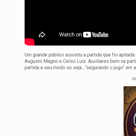
Um grande público assistiu a partida que foi apitada
Augusto Magno e Celso Luiz. Auxiliares bem na part
partida a seu modo ou seja , “segurando o jogo” em 
c