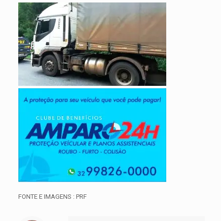
FONTE E IMAGENS : PRF