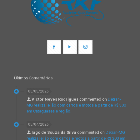
Últimos Comentários
05/05/2026
Victor Neves Rodrigues
commented on
Detran-
MG realiza leilão com carros e motos a partir de R$ 300
em Cataguases e região.
05/04/2026
Iago de Souza da Silva
commented on
Detran-MG
realiza leilão com carros e motos a partir de R$ 300 em