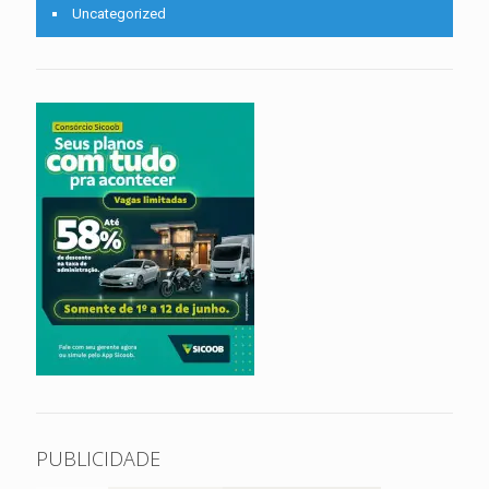
Uncategorized
PUBLICIDADE