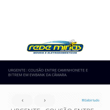
URGENTE : COLISÃO ENTRE CAMINHONETE E
BITREM EM EWBANK DA CÂMARA.
Exibir tudo