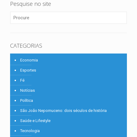
Pesquise no site
CATEGORIAS
Economia
Esportes
Fé
Notícias
Política
São João Nepomuceno: dois séculos de história
Saúde e Lifestyle
Tecnologia