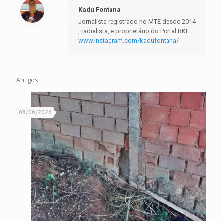
Kadu Fontana
Jornalista registrado no MTE desde 2014
, radialista, e proprietário do Portal RKF.
www.instagram.com/kadufontana/
Antigos
08/06/2026