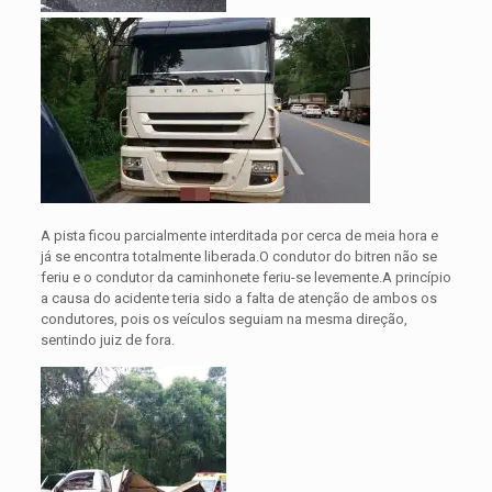
A pista ficou parcialmente interditada por cerca de meia hora e
já se encontra totalmente liberada.O condutor do bitren não se
feriu e o condutor da caminhonete feriu-se levemente.A princípio
a causa do acidente teria sido a falta de atenção de ambos os
condutores, pois os veículos seguiam na mesma direção,
sentindo juiz de fora.