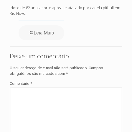
Idoso de 82 anos morre após ser atacado por cadela pitbull em
Rio Novo.
Leia Mais
Deixe um comentário
O seu endereço de e-mail não será publicado.
Campos
obrigatórios são marcados com
*
Comentário
*