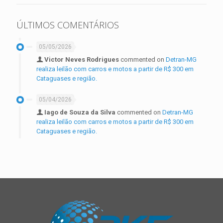
ÚLTIMOS COMENTÁRIOS
05/05/2026
Victor Neves Rodrigues
commented on
Detran-MG
realiza leilão com carros e motos a partir de R$ 300 em
Cataguases e região.
05/04/2026
Iago de Souza da Silva
commented on
Detran-MG
realiza leilão com carros e motos a partir de R$ 300 em
Cataguases e região.