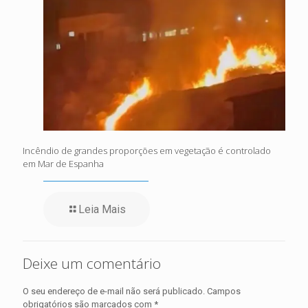
Incêndio de grandes proporções em vegetação é controlado
em Mar de Espanha
Leia Mais
Deixe um comentário
O seu endereço de e-mail não será publicado.
Campos
obrigatórios são marcados com
*