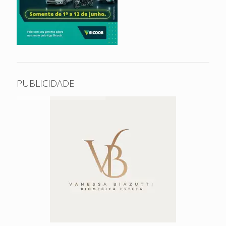
PUBLICIDADE