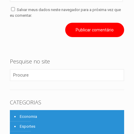
Salvar meus dados neste navegador para a próxima vez que
eu comentar.
Pesquise no site
CATEGORIAS
Economia
Esportes