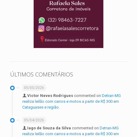
ÚLTIMOS COMENTÁRIOS
05/05/2026
Victor Neves Rodrigues
commented on
Detran-MG
realiza leilão com carros e motos a partir de R$ 300 em
Cataguases e região.
05/04/2026
Iago de Souza da Silva
commented on
Detran-MG
realiza leilão com carros e motos a partir de R$ 300 em