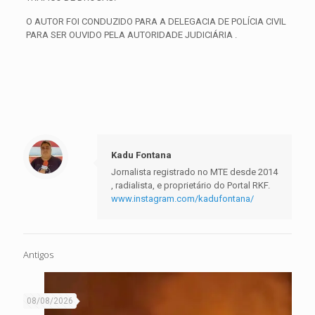
O AUTOR FOI CONDUZIDO PARA A DELEGACIA DE POLÍCIA CIVIL
PARA SER OUVIDO PELA AUTORIDADE JUDICIÁRIA .
Kadu Fontana
Jornalista registrado no MTE desde 2014
, radialista, e proprietário do Portal RKF.
www.instagram.com/kadufontana/
Antigos
08/08/2026