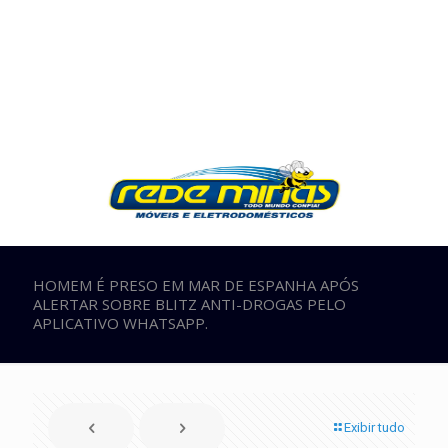
HOMEM É PRESO EM MAR DE ESPANHA APÓS
ALERTAR SOBRE BLITZ ANTI-DROGAS PELO
APLICATIVO WHATSAPP.
Exibir tudo