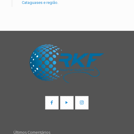
Cataguases e região.
Últimos Comentários