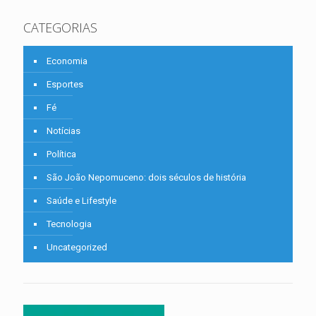
CATEGORIAS
Economia
Esportes
Fé
Notícias
Política
São João Nepomuceno: dois séculos de história
Saúde e Lifestyle
Tecnologia
Uncategorized