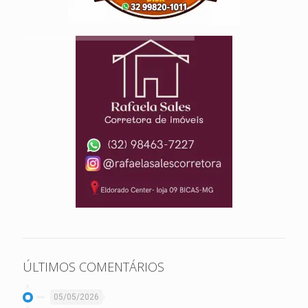
ÚLTIMOS COMENTÁRIOS
05/05/2026