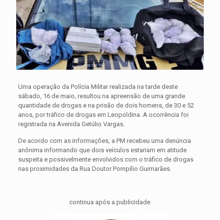
Uma operação da Polícia Militar realizada na tarde deste
sábado, 16 de maio, resultou na apreensão de uma grande
quantidade de drogas e na prisão de dois homens, de 30 e 52
anos, por tráfico de drogas em Leopoldina. A ocorrência foi
registrada na Avenida Getúlio Vargas.
De acordo com as informações, a PM recebeu uma denúncia
anônima informando que dois veículos estariam em atitude
suspeita e possivelmente envolvidos com o tráfico de drogas
nas proximidades da Rua Doutor Pompílio Guimarães.
continua após a publicidade