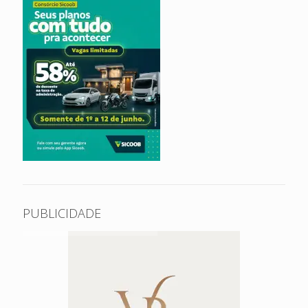
PUBLICIDADE