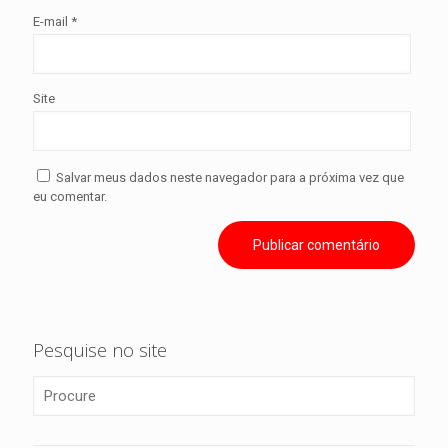
E-mail
*
Site
Salvar meus dados neste navegador para a próxima vez que
eu comentar.
Pesquise no site