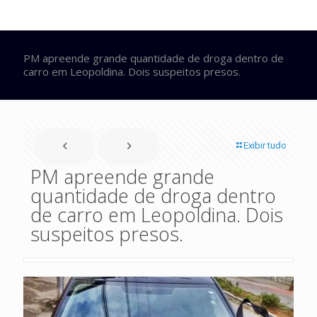
PM apreende grande quantidade de droga dentro de
carro em Leopoldina. Dois suspeitos presos.
Exibir tudo
PM apreende grande
quantidade de droga dentro
de carro em Leopoldina. Dois
suspeitos presos.