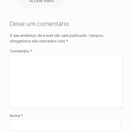
Leia Mais
Deixe um comentário
O seu endereço de e-mail não será publicado.
Campos
obrigatórios são marcados com
*
Comentário
*
Nome
*