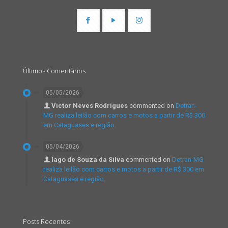
Últimos Comentários
05/05/2026
Victor Neves Rodrigues
commented on
Detran-
MG realiza leilão com carros e motos a partir de R$ 300
em Cataguases e região.
05/04/2026
Iago de Souza da Silva
commented on
Detran-MG
realiza leilão com carros e motos a partir de R$ 300 em
Cataguases e região.
Posts Recentes