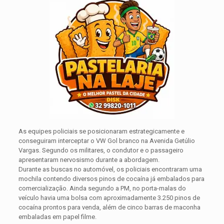
As equipes policiais se posicionaram estrategicamente e
conseguiram interceptar o VW Gol branco na Avenida Getúlio
Vargas. Segundo os militares, o condutor e o passageiro
apresentaram nervosismo durante a abordagem.
Durante as buscas no automóvel, os policiais encontraram uma
mochila contendo diversos pinos de cocaína já embalados para
comercialização. Ainda segundo a PM, no porta-malas do
veículo havia uma bolsa com aproximadamente 3.250 pinos de
cocaína prontos para venda, além de cinco barras de maconha
embaladas em papel filme.