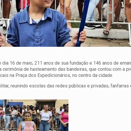
 dia 16 de maio, 211 anos de sua fundação e 146 anos de ema
 a cerimônia de hasteamento das bandeiras, que contou com a p
cais na Praça dos Expedicionários, no centro da cidade.
litar, reunindo escolas das redes públicas e privadas, fanfarras