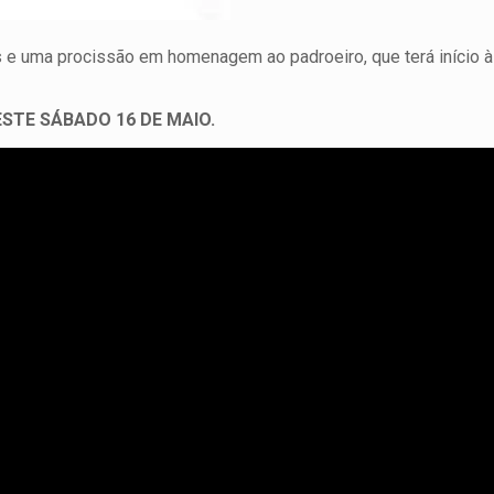
 e uma procissão em homenagem ao padroeiro, que terá início à
STE SÁBADO 16 DE MAIO.