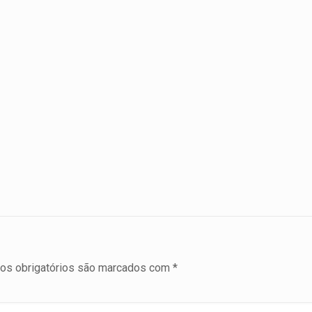
s obrigatórios são marcados com
*