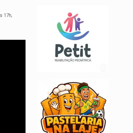
s 17h,