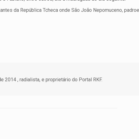
ntes da República Tcheca onde São João Nepomuceno, padroe
 2014 , radialista, e proprietário do Portal RKF.