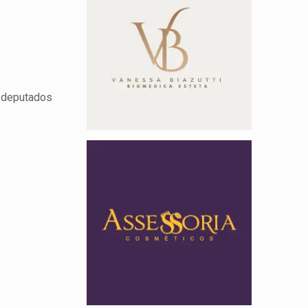
s deputados