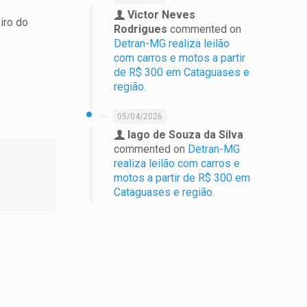
Victor Neves
iro do
Rodrigues
commented on
Detran-MG realiza leilão
com carros e motos a partir
de R$ 300 em Cataguases e
região.
05/04/2026
Iago de Souza da Silva
commented on
Detran-MG
realiza leilão com carros e
motos a partir de R$ 300 em
Cataguases e região.