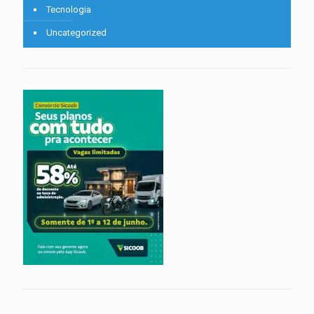
Tecnologia
Uncategorized