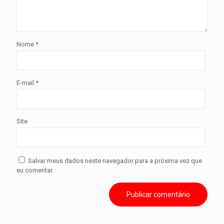
Nome
*
E-mail
*
Site
Salvar meus dados neste navegador para a próxima vez que
eu comentar.