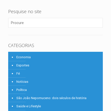
Pesquise no site
CATEGORIAS
Economia
Esportes
Fé
Notícias
Política
São João Nepomuceno: dois séculos de história
Saúde e Lifestyle