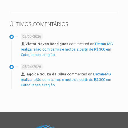
ÚLTIMOS COMENTÁRIOS
05/05/2026
Victor Neves Rodrigues
commented on
Detran-MG
realiza leilão com carros e motos a partir de R$ 300 em
Cataguases e região.
05/04/2026
Iago de Souza da Silva
commented on
Detran-MG
realiza leilão com carros e motos a partir de R$ 300 em
Cataguases e região.