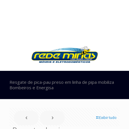
Resgate de pica-pau preso em linha de pipa mobiliza
Bombeiros e Energisa
Exibir tudo