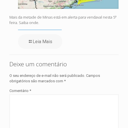
Mais da metade de Minas está em alerta para vendaval nesta 5ª
feira. Saiba onde.
Leia Mais
Deixe um comentário
O seu endereço de e-mail não será publicado.
Campos
obrigatórios são marcados com
*
Comentário
*