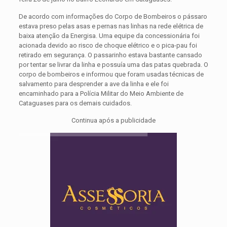
De acordo com informações do Corpo de Bombeiros o pássaro
estava preso pelas asas e pernas nas linhas na rede elétrica de
baixa atenção da Energisa. Uma equipe da concessionária foi
acionada devido ao risco de choque elétrico e o pica-pau foi
retirado em segurança. O passarinho estava bastante cansado
por tentar se livrar da linha e possuía uma das patas quebrada. O
corpo de bombeiros e informou que foram usadas técnicas de
salvamento para desprender a ave da linha e ele foi
encaminhado para a Polícia Militar do Meio Ambiente de
Cataguases para os demais cuidados.
Continua após a publicidade