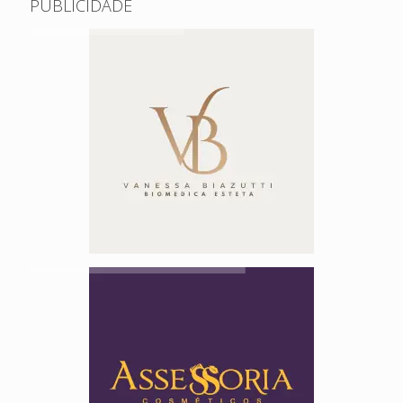
PUBLICIDADE