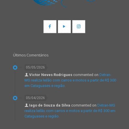
Últimos Comentários
05/05/2026
Victor Neves Rodrigues
commented on
Detran-
MG realiza leilão com carros e motos a partir de R$ 300
em Cataguases e região.
05/04/2026
Iago de Souza da Silva
commented on
Detran-MG
realiza leilão com carros e motos a partir de R$ 300 em
Cataguases e região.