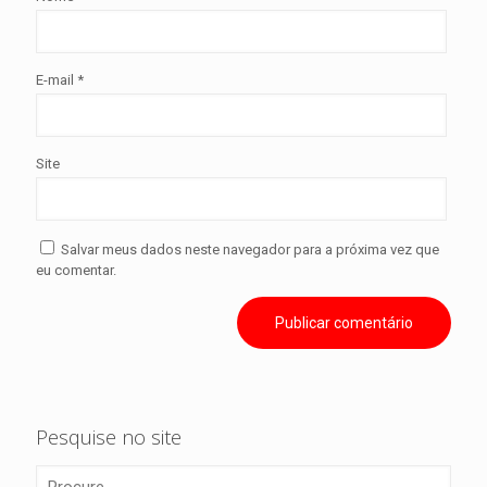
E-mail
*
Site
Salvar meus dados neste navegador para a próxima vez que
eu comentar.
Pesquise no site