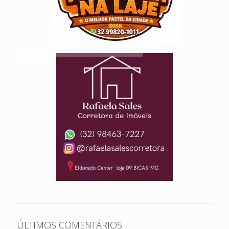
ÚLTIMOS COMENTÁRIOS