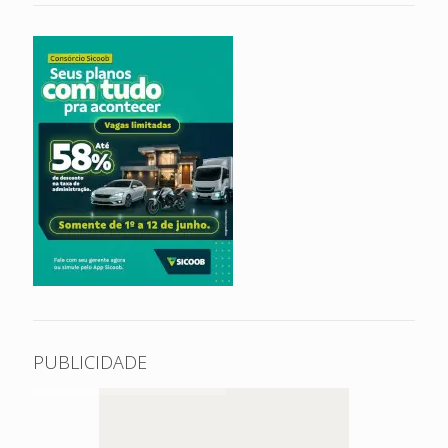
PUBLICIDADE