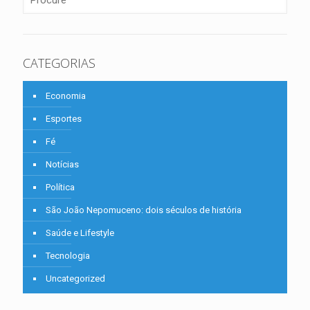
CATEGORIAS
Economia
Esportes
Fé
Notícias
Política
São João Nepomuceno: dois séculos de história
Saúde e Lifestyle
Tecnologia
Uncategorized