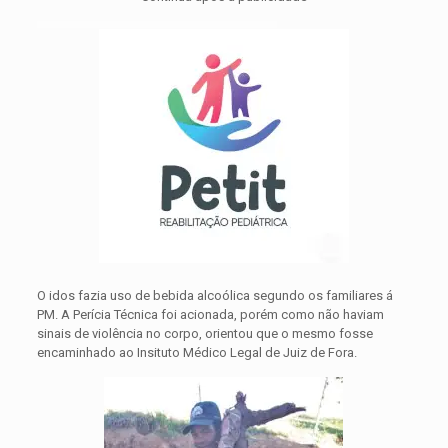
O idos fazia uso de bebida alcoólica segundo os familiares á
PM. A Perícia Técnica foi acionada, porém como não haviam
sinais de violência no corpo, orientou que o mesmo fosse
encaminhado ao Insituto Médico Legal de Juiz de Fora.