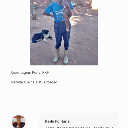
Reportagem Portal RKF
Matéria suejita á atualização
Kadu Fontana