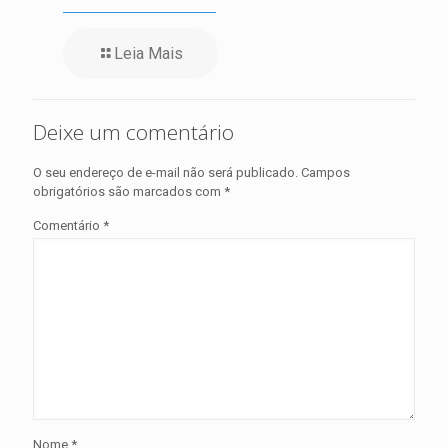
Leia Mais
Deixe um comentário
O seu endereço de e-mail não será publicado.
Campos
obrigatórios são marcados com
*
Comentário
*
Nome
*