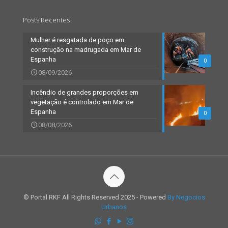
Posts Recentes
Mulher é resgatada de poço em
construção na madrugada em Mar de
Espanha
0
08/09/2026
Incêndio de grandes proporções em
vegetação é controlado em Mar de
Espanha
0
08/08/2026
© Portal RKF All Rights Reserved 2025 - Powered
By Negocios
Urbanos