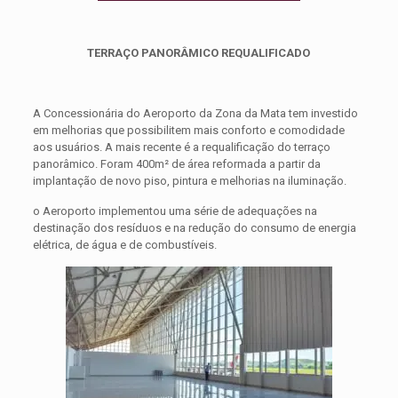
TERRAÇO PANORÂMICO REQUALIFICADO
A Concessionária do Aeroporto da Zona da Mata tem investido
em melhorias que possibilitem mais conforto e comodidade
aos usuários. A mais recente é a requalificação do terraço
panorâmico. Foram 400m² de área reformada a partir da
implantação de novo piso, pintura e melhorias na iluminação.
o Aeroporto implementou uma série de adequações na
destinação dos resíduos e na redução do consumo de energia
elétrica, de água e de combustíveis.