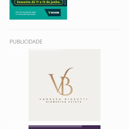
PUBLICIDADE