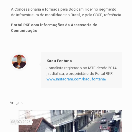
A Concessionária é formada pela Socicam, líder no segmento
de infraestrutura de mobilidade no Brasil, e pela CBCE, referência
Portal RKF com informações da Assessoria de
Comunicação
Kadu Fontana
Jornalista registrado no MTE desde 2014
, radialista, e proprietário do Portal RKF.
www.instagram.com/kadufontana/
Antigos
08/07/2026