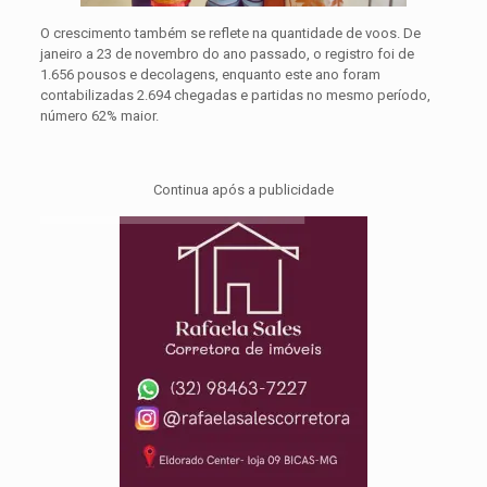
O crescimento também se reflete na quantidade de voos. De
janeiro a 23 de novembro do ano passado, o registro foi de
1.656 pousos e decolagens, enquanto este ano foram
contabilizadas 2.694 chegadas e partidas no mesmo período,
número 62% maior.
Continua após a publicidade