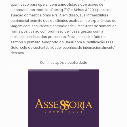
qualificado para operar com tranquilidade operações de
aeronaves dos modelos Boeing 737 e Airbus A320, típicas da
aviação doméstica brasileira. Além disso, sua infraestrutura
patrimonial permite que os clientes usufruam de experiências de
viagem com segurança e comodidade. Estes itens se somam de
forma positiva ao compromisso de nossa gestão com a
melhoria contínua dos processos. Prova disso é o fato de
sermos o primeiro Aeroporto do Brasil com a Certificação LEED
Gold, selo de sustentabilidade reconhecido internacionalmente”,
destaca.
Continua após a publicidade