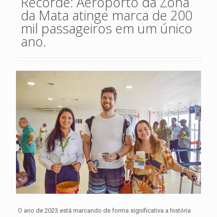
Recorde: Aeroporto da Zona
da Mata atinge marca de 200
mil passageiros em um único
ano.
O ano de 2023 está marcando de forma significativa a história