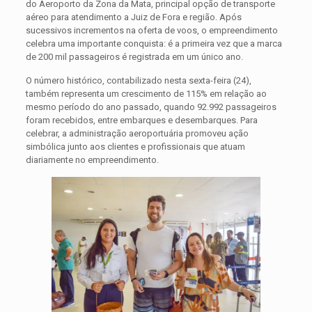
do Aeroporto da Zona da Mata, principal opção de transporte
aéreo para atendimento a Juiz de Fora e região. Após
sucessivos incrementos na oferta de voos, o empreendimento
celebra uma importante conquista: é a primeira vez que a marca
de 200 mil passageiros é registrada em um único ano.
O número histórico, contabilizado nesta sexta-feira (24),
também representa um crescimento de 115% em relação ao
mesmo período do ano passado, quando 92.992 passageiros
foram recebidos, entre embarques e desembarques. Para
celebrar, a administração aeroportuária promoveu ação
simbólica junto aos clientes e profissionais que atuam
diariamente no empreendimento.