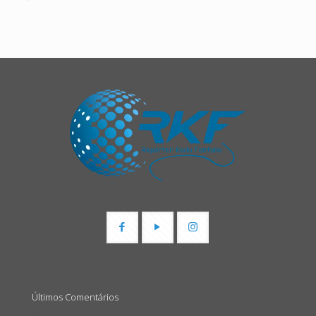
Últimos Comentários