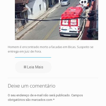
Homem é encontrado morto a facadas em Bicas. Suspeito se
entrega em Juiz de Fora.
Leia Mais
Deixe um comentário
O seu endereço de e-mail não será publicado.
Campos
obrigatórios são marcados com
*