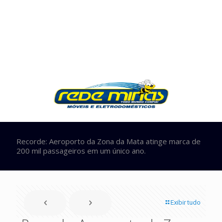
Recorde: Aeroporto da Zona da Mata atinge marca de
200 mil passageiros em um único ano.
Exibir tudo