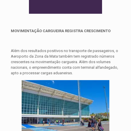
MOVIMENTAÇÃO CARGUEIRA REGISTRA CRESCIMENTO
Além dos resultados positivos no transporte de passageiros, o
Aeroporto da Zona da Mata também tem registrado números
crescentes na movimentação cargueira. Além dos volumes
nacionais, o empreendimento conta com terminal alfandegado,
apto a processar cargas aduaneiras.