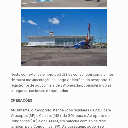
Neste contexto, setembro de 2023 se consolidou como o mês
de maior movimentação ao longo da história do aeroporto. O
registro foi de pouco mais de 38 toneladas, considerando as
categorias nacionais e importadas.
OPERAÇÕES
Atualmente, o Aeroporto atende voos regulares da Azul para
Viracopos (SP) e Confins (MG), da GOL para o Aeroporto de
Congonhas (SP) e da LATAM, em parceria com a VoePass,
também para Congonhas (SP). As passagens podem ser