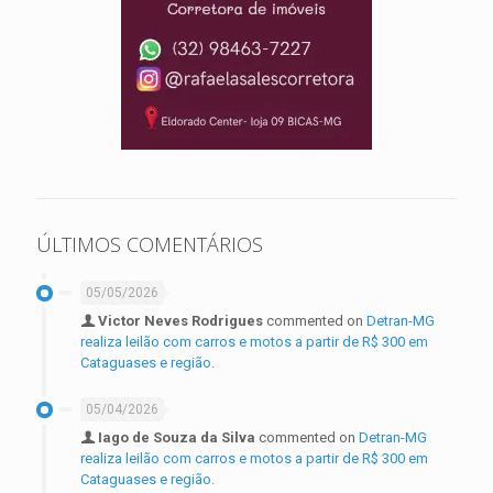
ÚLTIMOS COMENTÁRIOS
05/05/2026
Victor Neves Rodrigues
commented on
Detran-MG
realiza leilão com carros e motos a partir de R$ 300 em
Cataguases e região.
05/04/2026
Iago de Souza da Silva
commented on
Detran-MG
realiza leilão com carros e motos a partir de R$ 300 em
Cataguases e região.