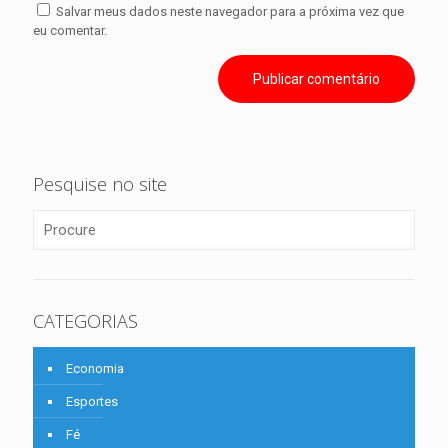
Salvar meus dados neste navegador para a próxima vez que
eu comentar.
Pesquise no site
CATEGORIAS
Economia
Esportes
Fé