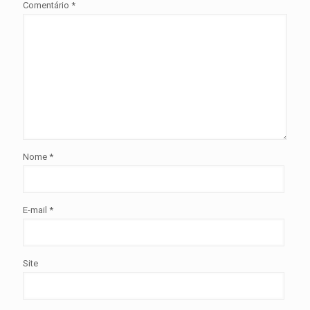
Comentário
*
Nome
*
E-mail
*
Site