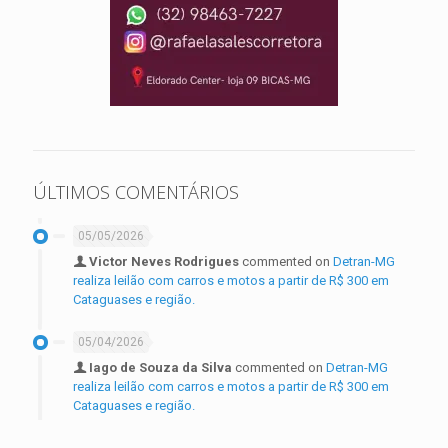
ÚLTIMOS COMENTÁRIOS
05/05/2026
Victor Neves Rodrigues
commented on
Detran-MG
realiza leilão com carros e motos a partir de R$ 300 em
Cataguases e região.
05/04/2026
Iago de Souza da Silva
commented on
Detran-MG
realiza leilão com carros e motos a partir de R$ 300 em
Cataguases e região.