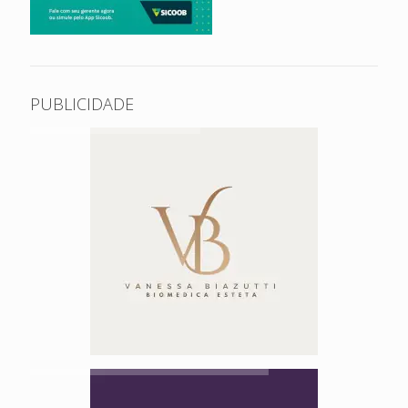
PUBLICIDADE