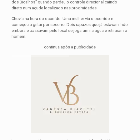
dos Bicalhos” quando perdeu o controle direcional caindo
direto num açude localizado nas proximidades.
Chovia na hora do ocorrido. Uma mulher viu o ocorrido e
começou a gritar por socorro. Dois rapazes que já estavam indo
embora e passavam pelo local se jogaram na água e retiraram o
homem.
continua após a publicidade