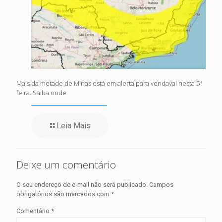
Mais da metade de Minas está em alerta para vendaval nesta 5ª
feira. Saiba onde.
Leia Mais
Deixe um comentário
O seu endereço de e-mail não será publicado.
Campos
obrigatórios são marcados com
*
Comentário
*