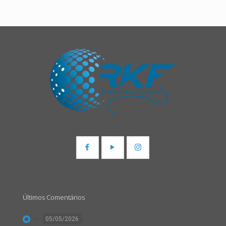
Últimos Comentários
05/05/2026