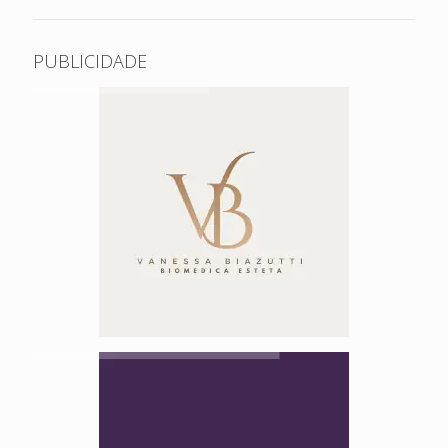
PUBLICIDADE