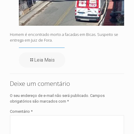
Homem é encontrado morto a facadas em Bicas. Suspeito se
entrega em Juiz de Fora.
Leia Mais
Deixe um comentário
O seu endereço de e-mail não será publicado.
Campos
obrigatórios são marcados com
*
Comentário
*