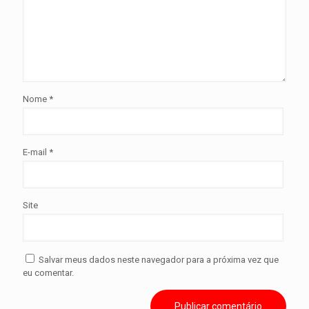
Nome
*
E-mail
*
Site
Salvar meus dados neste navegador para a próxima vez que
eu comentar.