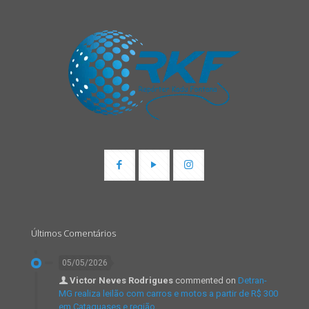
Últimos Comentários
05/05/2026
Victor Neves Rodrigues
commented on
Detran-
MG realiza leilão com carros e motos a partir de R$ 300
em Cataguases e região.