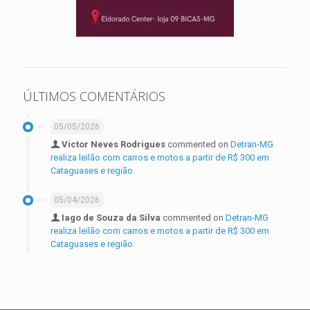
ÚLTIMOS COMENTÁRIOS
05/05/2026
Victor Neves Rodrigues
commented on
Detran-MG
realiza leilão com carros e motos a partir de R$ 300 em
Cataguases e região.
05/04/2026
Iago de Souza da Silva
commented on
Detran-MG
realiza leilão com carros e motos a partir de R$ 300 em
Cataguases e região.