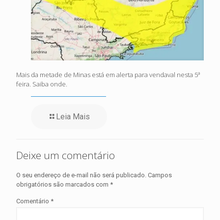
Mais da metade de Minas está em alerta para vendaval nesta 5ª
feira. Saiba onde.
Leia Mais
Deixe um comentário
O seu endereço de e-mail não será publicado.
Campos
obrigatórios são marcados com
*
Comentário
*