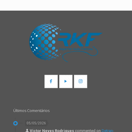
Últimos Comentários
05/05/2026
Victor Neves Rodrigues
commented on
Detran-