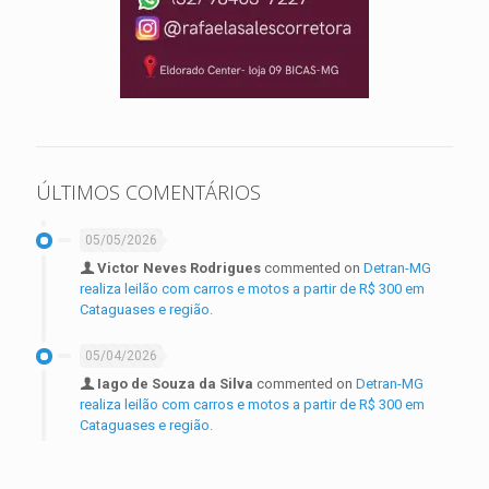
ÚLTIMOS COMENTÁRIOS
05/05/2026
Victor Neves Rodrigues
commented on
Detran-MG
realiza leilão com carros e motos a partir de R$ 300 em
Cataguases e região.
05/04/2026
Iago de Souza da Silva
commented on
Detran-MG
realiza leilão com carros e motos a partir de R$ 300 em
Cataguases e região.