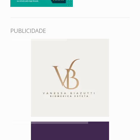
PUBLICIDADE