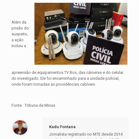
Além da
prisão do
suspeito,
a ação
incluiu a
apreensão de equipamentos TV Box, das câmeras e do celular
do investigado. Ele foi encaminhado para a unidade policial,
onde foram tomadas as providências cabíveis.
Fonte : Tribuna de Minas
Kadu Fontana
Jornalista registrado no MTE desde 2014