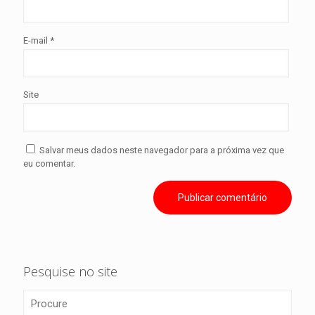
E-mail
*
Site
Salvar meus dados neste navegador para a próxima vez que
eu comentar.
Pesquise no site