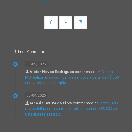
Últimos Comentários
05/05/2026
Victor Neves Rodrigues
commented on
Detran-
MG realiza leilão com carros e motos a partir de R$ 300
em Cataguases e região.
05/04/2026
Iago de Souza da Silva
commented on
Detran-MG
realiza leilão com carros e motos a partir de R$ 300 em
Cataguases e região.