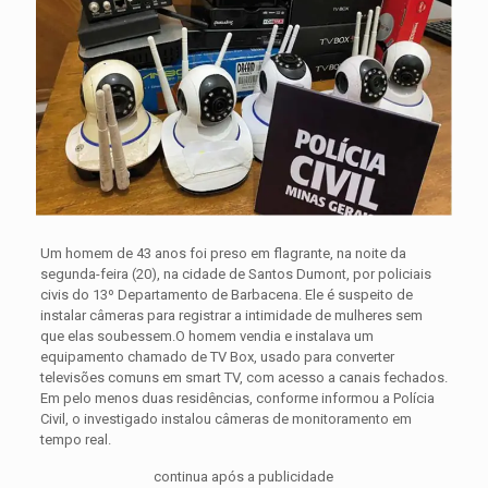
Um homem de 43 anos foi preso em flagrante, na noite da
segunda-feira (20), na cidade de Santos Dumont, por policiais
civis do 13º Departamento de Barbacena. Ele é suspeito de
instalar câmeras para registrar a intimidade de mulheres sem
que elas soubessem.
O homem vendia e instalava um
equipamento chamado de TV Box, usado para converter
televisões comuns em smart TV, com acesso a canais fechados.
Em pelo menos duas residências, conforme informou a Polícia
Civil, o investigado instalou câmeras de monitoramento em
tempo real.
continua após a publicidade