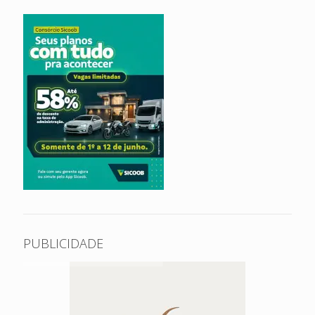
PUBLICIDADE