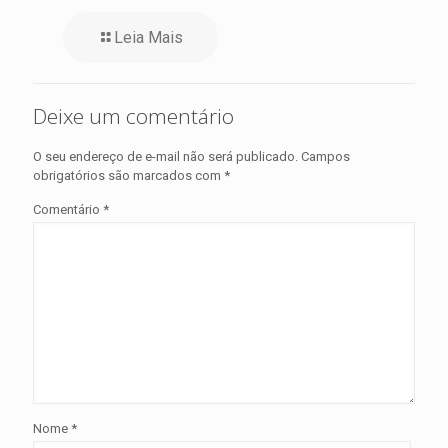
Leia Mais
Deixe um comentário
O seu endereço de e-mail não será publicado.
Campos
obrigatórios são marcados com
*
Comentário
*
Nome
*