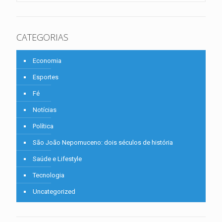
CATEGORIAS
Economia
Esportes
Fé
Notícias
Política
São João Nepomuceno: dois séculos de história
Saúde e Lifestyle
Tecnologia
Uncategorized