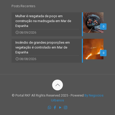
Posts Recentes
Mulher é resgatada de poço em
construção na madrugada em Mar de
Espanha
0
08/09/2026
Incêndio de grandes proporções em
vegetação é controlado em Mar de
Espanha
0
08/08/2026
© Portal RKF All Rights Reserved 2025 - Powered
By Negocios
Urbanos