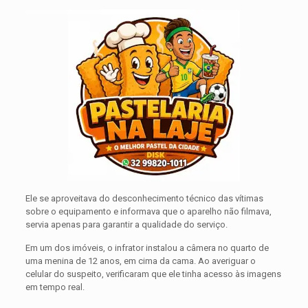
Ele se aproveitava do desconhecimento técnico das vítimas
sobre o equipamento e informava que o aparelho não filmava,
servia apenas para garantir a qualidade do serviço.
Em um dos imóveis, o infrator instalou a câmera no quarto de
uma menina de 12 anos, em cima da cama. Ao averiguar o
celular do suspeito, verificaram que ele tinha acesso às imagens
em tempo real.