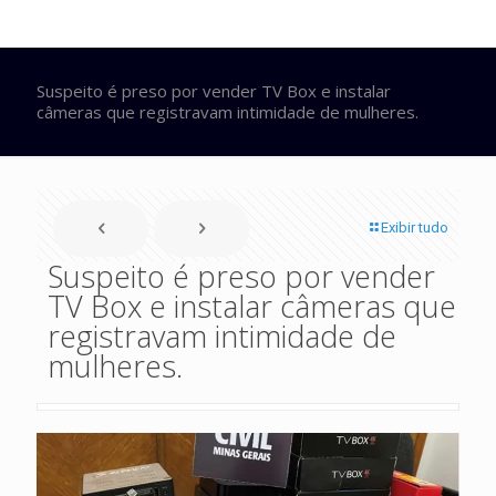
Suspeito é preso por vender TV Box e instalar
câmeras que registravam intimidade de mulheres.
Exibir tudo
Suspeito é preso por vender
TV Box e instalar câmeras que
registravam intimidade de
mulheres.