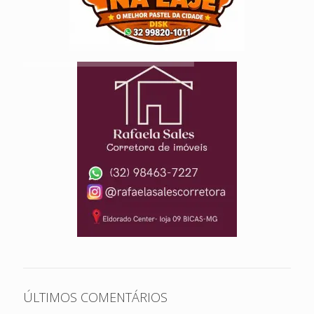
ÚLTIMOS COMENTÁRIOS