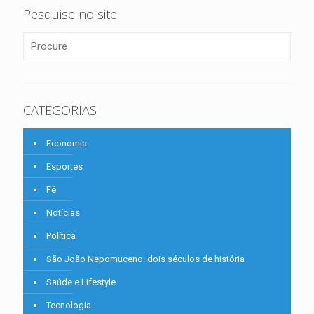
Pesquise no site
CATEGORIAS
Economia
Esportes
Fé
Notícias
Política
São João Nepomuceno: dois séculos de história
Saúde e Lifestyle
Tecnologia