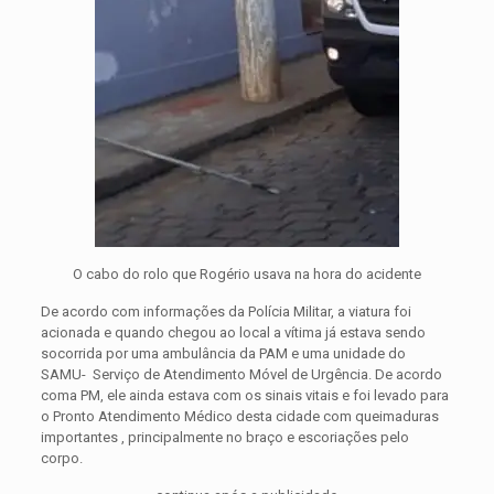
O cabo do rolo que Rogério usava na hora do acidente
De acordo com informações da Polícia Militar, a viatura foi
acionada e quando chegou ao local a vítima já estava sendo
socorrida por uma ambulância da PAM e uma unidade do
SAMU- Serviço de Atendimento Móvel de Urgência. De acordo
coma PM, ele ainda estava com os sinais vitais e foi levado para
o Pronto Atendimento Médico desta cidade com queimaduras
importantes , principalmente no braço e escoriações pelo
corpo.