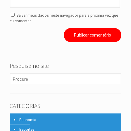
Salvar meus dados neste navegador para a próxima vez que
eu comentar.
Pesquise no site
CATEGORIAS
Economia
Esportes