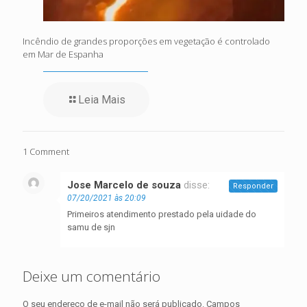
Incêndio de grandes proporções em vegetação é controlado
em Mar de Espanha
Leia Mais
1 Comment
Jose Marcelo de souza
disse:
Responder
07/20/2021 às 20:09
Primeiros atendimento prestado pela uidade do
samu de sjn
Deixe um comentário
O seu endereço de e-mail não será publicado.
Campos