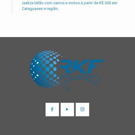
realiza leilão com carros e motos a partir de R$ 300 em
Cataguases e região.