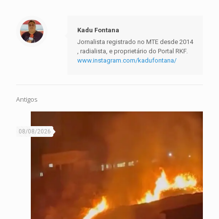
Kadu Fontana
Jornalista registrado no MTE desde 2014
, radialista, e proprietário do Portal RKF.
www.instagram.com/kadufontana/
Antigos
08/08/2026