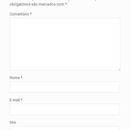
obrigatórios são marcados com
*
Comentário
*
Nome
*
E-mail
*
Site