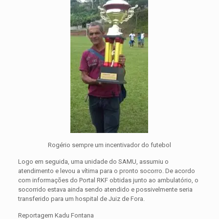
Rogério sempre um incentivador do futebol
Logo em seguida, uma unidade do SAMU, assumiu o
atendimento e levou a vítima para o pronto socorro. De acordo
com informações do Portal RKF obtidas junto ao ambulatório, o
socorrido estava ainda sendo atendido e possivelmente seria
transferido para um hospital de Juiz de Fora.
Reportagem Kadu Fontana