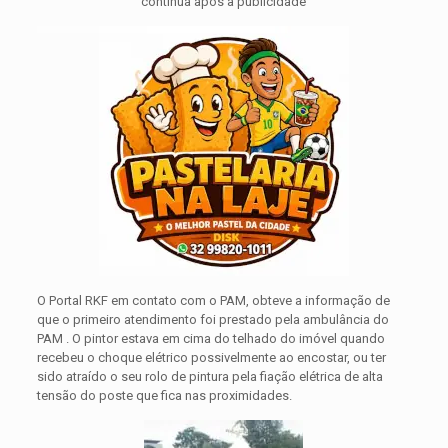
continua após a publicidade
O Portal RKF em contato com o PAM, obteve a informação de
que o primeiro atendimento foi prestado pela ambulância do
PAM . O pintor estava em cima do telhado do imóvel quando
recebeu o choque elétrico possivelmente ao encostar, ou ter
sido atraído o seu rolo de pintura pela fiação elétrica de alta
tensão do poste que fica nas proximidades.