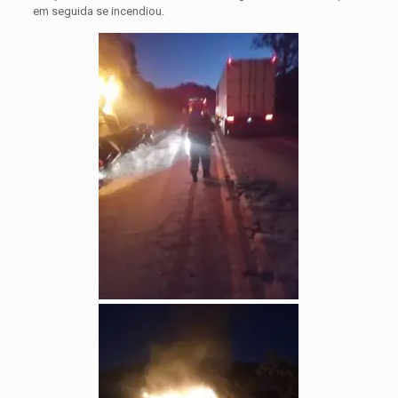
em seguida se incendiou.