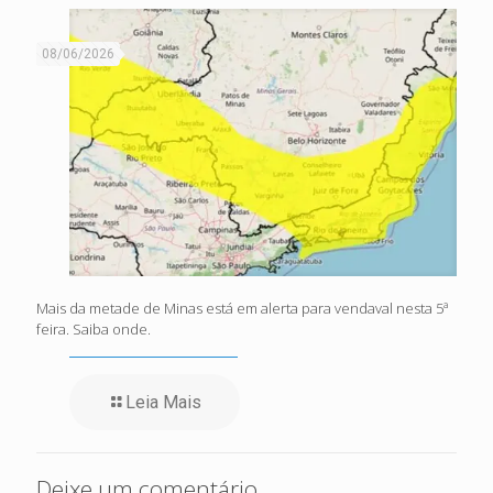
08/06/2026
Mais da metade de Minas está em alerta para vendaval nesta 5ª
feira. Saiba onde.
Leia Mais
Deixe um comentário