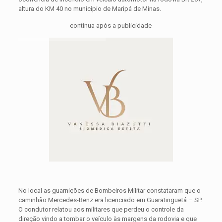
altura do KM 40 no município de Maripá de Minas.
continua após a publicidade
No local as guarnições de Bombeiros Militar constataram que o
caminhão Mercedes-Benz era licenciado em Guaratinguetá – SP.
O condutor relatou aos militares que perdeu o controle da
direção vindo a tombar o veículo às margens da rodovia e que