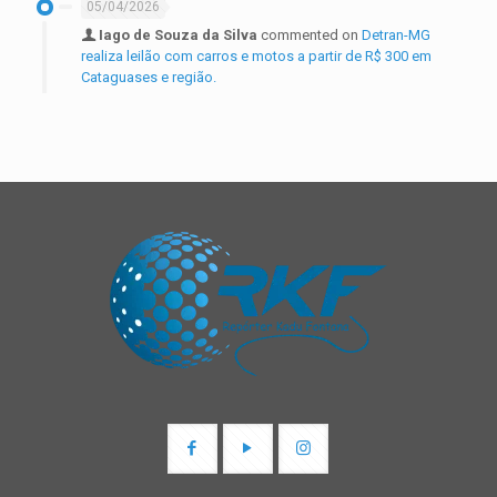
05/04/2026
Iago de Souza da Silva
commented on
Detran-MG
realiza leilão com carros e motos a partir de R$ 300 em
Cataguases e região.