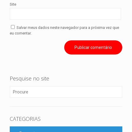
Site
Salvar meus dados neste navegador para a próxima vez que
eu comentar.
Pesquise no site
CATEGORIAS