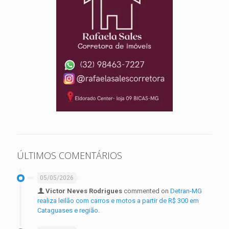
ÚLTIMOS COMENTÁRIOS
05/05/2026
Victor Neves Rodrigues
commented on
Detran-MG
realiza leilão com carros e motos a partir de R$ 300 em
Cataguases e região.