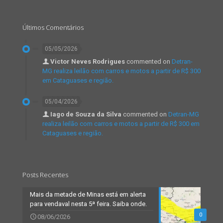
Últimos Comentários
05/05/2026
Victor Neves Rodrigues
commented on
Detran-
MG realiza leilão com carros e motos a partir de R$ 300
em Cataguases e região.
05/04/2026
Iago de Souza da Silva
commented on
Detran-MG
realiza leilão com carros e motos a partir de R$ 300 em
Cataguases e região.
Posts Recentes
Mais da metade de Minas está em alerta
para vendaval nesta 5ª feira. Saiba onde.
0
08/06/2026