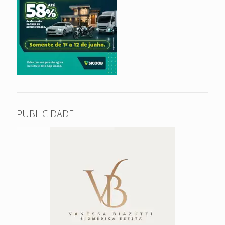
PUBLICIDADE