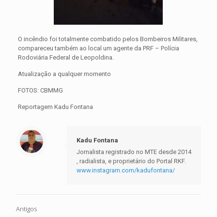
O incêndio foi totalmente combatido pelos Bombeiros Militares,
compareceu também ao local um agente da PRF – Polícia
Rodoviária Federal de Leopoldina.
Atualização a qualquer momento
FOTOS: CBMMG
Reportagem Kadu Fontana
Kadu Fontana
Jornalista registrado no MTE desde 2014
, radialista, e proprietário do Portal RKF.
www.instagram.com/kadufontana/
Antigos