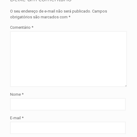
O seu endereço de e-mail não será publicado.
Campos
obrigatórios são marcados com
*
Comentário
*
Nome
*
E-mail
*