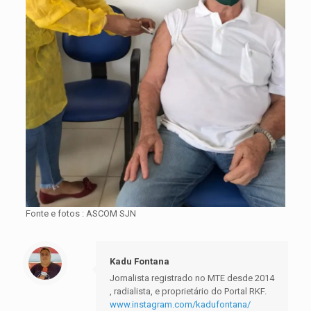
Fonte e fotos : ASCOM SJN
Kadu Fontana
Jornalista registrado no MTE desde 2014
, radialista, e proprietário do Portal RKF.
www.instagram.com/kadufontana/