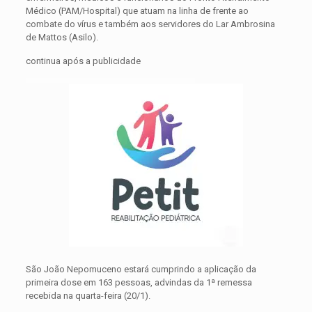
Médico (PAM/Hospital) que atuam na linha de frente ao
combate do vírus e também aos servidores do Lar Ambrosina
de Mattos (Asilo).
continua após a publicidade
São João Nepomuceno estará cumprindo a aplicação da
primeira dose em 163 pessoas, advindas da 1ª remessa
recebida na quarta-feira (20/1).