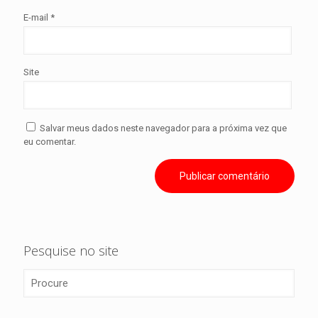
E-mail
*
Site
Salvar meus dados neste navegador para a próxima vez que
eu comentar.
Pesquise no site