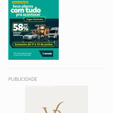
PUBLICIDADE