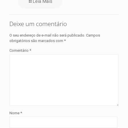
Leia Mais
Deixe um comentário
O seu endereço de e-mail não será publicado.
Campos
obrigatórios são marcados com
*
Comentário
*
Nome
*