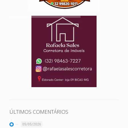
ÚLTIMOS COMENTÁRIOS
05/05/2026