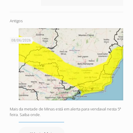
Antigos
08/06/2026
Mais da metade de Minas está em alerta para vendaval nesta 5ª
feira. Saiba onde.