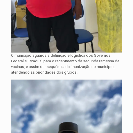
O município aguarda a definição e logística dos Governos
Federal e Estadual para o recebimento da segunda remessa de
vacinas, e assim dar sequência da imunização no município,
atendendo as prioridades dos grupos.