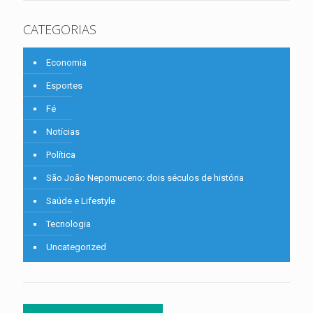
CATEGORIAS
Economia
Esportes
Fé
Notícias
Política
São João Nepomuceno: dois séculos de história
Saúde e Lifestyle
Tecnologia
Uncategorized