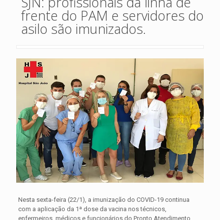
SJN: profissionais da linha de
frente do PAM e servidores do
asilo são imunizados.
Nesta sexta-feira (22/1), a imunização do COVID-19 continua
com a aplicação da 1ª dose da vacina nos técnicos,
enfermeiros, médicos e funcionários do Pronto Atendimento