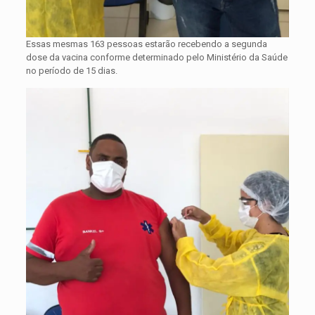
Essas mesmas 163 pessoas estarão recebendo a segunda
dose da vacina conforme determinado pelo Ministério da Saúde
no período de 15 dias.