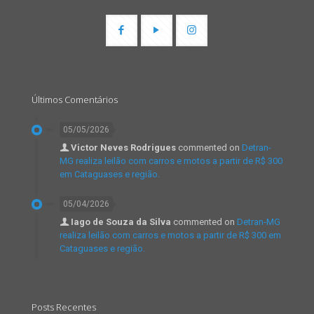
Últimos Comentários
05/05/2026
Victor Neves Rodrigues
commented on
Detran-
MG realiza leilão com carros e motos a partir de R$ 300
em Cataguases e região.
05/04/2026
Iago de Souza da Silva
commented on
Detran-MG
realiza leilão com carros e motos a partir de R$ 300 em
Cataguases e região.
Posts Recentes