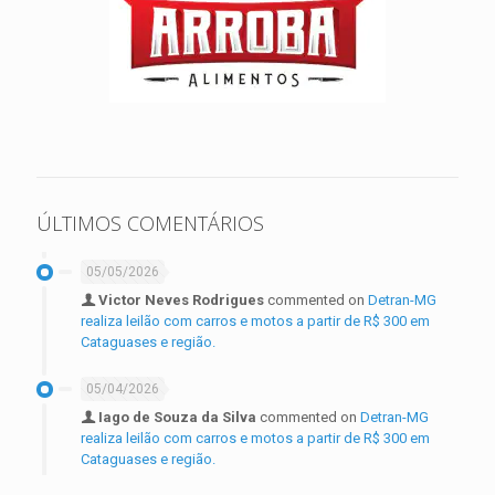
ÚLTIMOS COMENTÁRIOS
05/05/2026
Victor Neves Rodrigues
commented on
Detran-MG
realiza leilão com carros e motos a partir de R$ 300 em
Cataguases e região.
05/04/2026
Iago de Souza da Silva
commented on
Detran-MG
realiza leilão com carros e motos a partir de R$ 300 em
Cataguases e região.