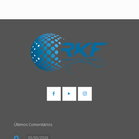
Últimos Comentários
05/05/2026