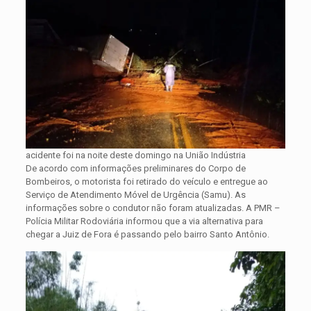
acidente foi na noite deste domingo na União Indústria
De acordo com informações preliminares do Corpo de
Bombeiros, o motorista foi retirado do veículo e entregue ao
Serviço de Atendimento Móvel de Urgência (Samu). As
informações sobre o condutor não foram atualizadas. A PMR –
Polícia Militar Rodoviária informou que a via alternativa para
chegar a Juiz de Fora é passando pelo bairro Santo Antônio.