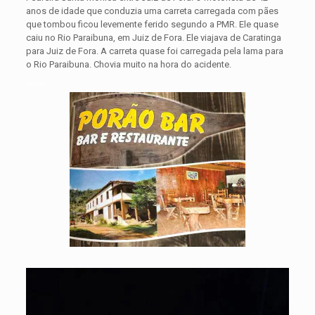
anos de idade que conduzia uma carreta carregada com pães
que tombou ficou levemente ferido segundo a PMR. Ele quase
caiu no Rio Paraibuna, em Juiz de Fora. Ele viajava de Caratinga
para Juiz de Fora. A carreta quase foi carregada pela lama para
o Rio Paraibuna. Chovia muito na hora do acidente.