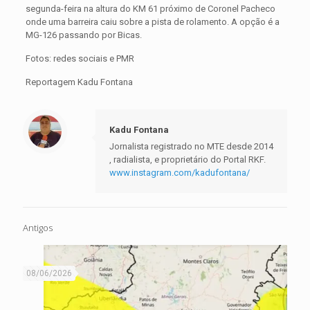
segunda-feira na altura do KM 61 próximo de Coronel Pacheco
onde uma barreira caiu sobre a pista de rolamento. A opção é a
MG-126 passando por Bicas.
Fotos: redes sociais e PMR
Reportagem Kadu Fontana
Kadu Fontana
Jornalista registrado no MTE desde 2014
, radialista, e proprietário do Portal RKF.
www.instagram.com/kadufontana/
Antigos
08/06/2026