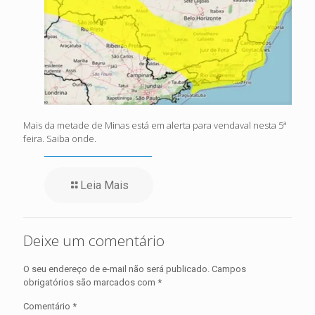
Mais da metade de Minas está em alerta para vendaval nesta 5ª
feira. Saiba onde.
Leia Mais
Deixe um comentário
O seu endereço de e-mail não será publicado.
Campos
obrigatórios são marcados com
*
Comentário
*