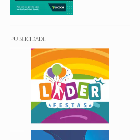
PUBLICIDADE