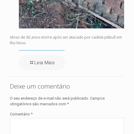
Idoso de 82 anos morre após ser atacado por cadela pitbull em
Rio Novo.
Leia Mais
Deixe um comentário
O seu endereço de e-mail não será publicado.
Campos
obrigatórios são marcados com
*
Comentário
*