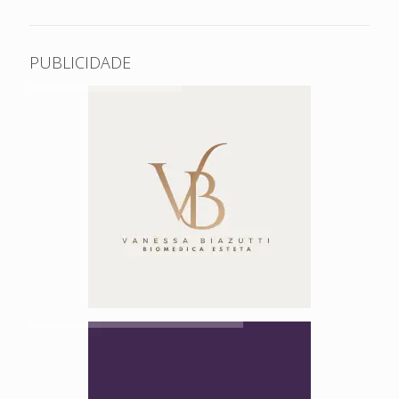
PUBLICIDADE