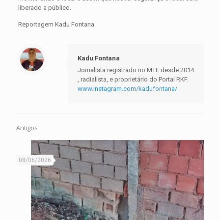
liberado a público.
Reportagem Kadu Fontana
Kadu Fontana
Jornalista registrado no MTE desde 2014
, radialista, e proprietário do Portal RKF.
www.instagram.com/kadufontana/
Antigos
08/06/2026