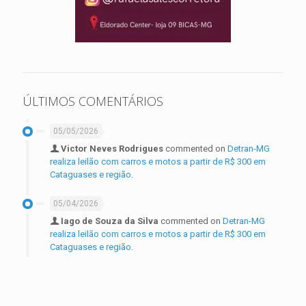
ÚLTIMOS COMENTÁRIOS
05/05/2026
Victor Neves Rodrigues
commented on
Detran-MG
realiza leilão com carros e motos a partir de R$ 300 em
Cataguases e região.
05/04/2026
Iago de Souza da Silva
commented on
Detran-MG
realiza leilão com carros e motos a partir de R$ 300 em
Cataguases e região.