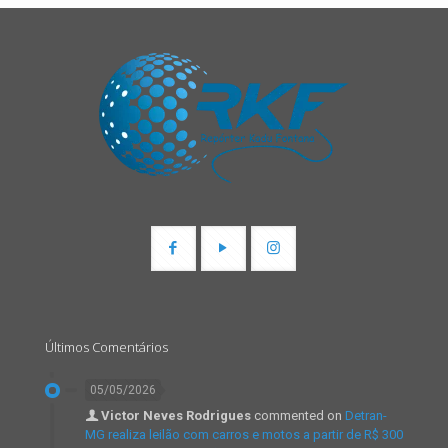
Últimos Comentários
05/05/2026
Victor Neves Rodrigues
commented on
Detran-
MG realiza leilão com carros e motos a partir de R$ 300