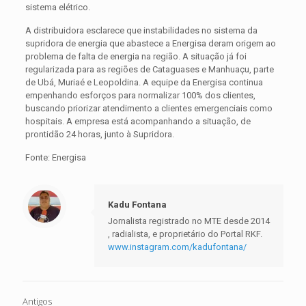
sistema elétrico.
A distribuidora esclarece que instabilidades no sistema da
supridora de energia que abastece a Energisa deram origem ao
problema de falta de energia na região. A situação já foi
regularizada para as regiões de Cataguases e Manhuaçu, parte
de Ubá, Muriaé e Leopoldina. A equipe da Energisa continua
empenhando esforços para normalizar 100% dos clientes,
buscando priorizar atendimento a clientes emergenciais como
hospitais. A empresa está acompanhando a situação, de
prontidão 24 horas, junto à Supridora.
Fonte: Energisa
Kadu Fontana
Jornalista registrado no MTE desde 2014
, radialista, e proprietário do Portal RKF.
www.instagram.com/kadufontana/
Antigos