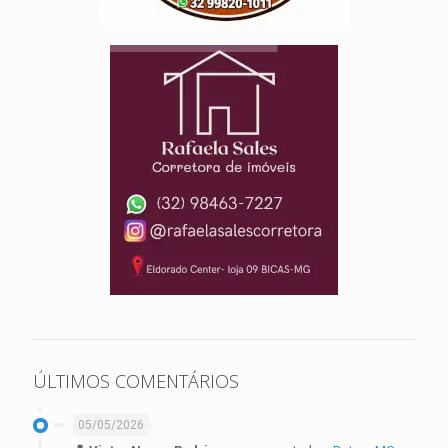
ÚLTIMOS COMENTÁRIOS
05/05/2026