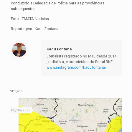
conduzido a Delegacia de Polícia para as providências
subsequentes.
Foto : ZMATA Notícias
Reportagem : Kadu Fontana
Kadu Fontana
Jornalista registrado no MTE desde 2014
, radialista, e proprietário do Portal RKF.
www.instagram.com/kadufontana/
Antigos
08/06/2026