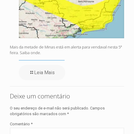
Mais da metade de Minas está em alerta para vendaval nesta 5ª
feira. Saiba onde.
Leia Mais
Deixe um comentário
O seu endereço de e-mail não será publicado.
Campos
obrigatórios são marcados com
*
Comentário
*