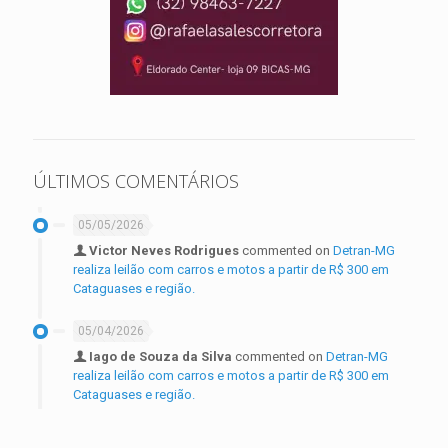
ÚLTIMOS COMENTÁRIOS
05/05/2026
Victor Neves Rodrigues
commented on
Detran-MG
realiza leilão com carros e motos a partir de R$ 300 em
Cataguases e região.
05/04/2026
Iago de Souza da Silva
commented on
Detran-MG
realiza leilão com carros e motos a partir de R$ 300 em
Cataguases e região.