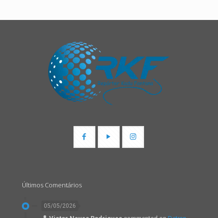
Últimos Comentários
05/05/2026