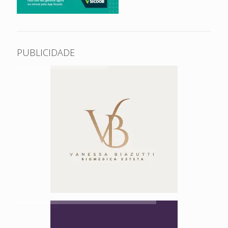
PUBLICIDADE