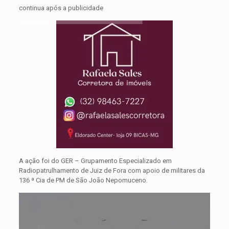
continua após a publicidade
A ação foi do GER – Grupamento Especializado em
Radiopatrulhamento de Juiz de Fora com apoio de militares da
136 ª Cia de PM de São João Nepomuceno.