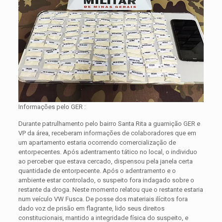
Informações pelo GER :
Durante patrulhamento pelo bairro Santa Rita a guarnição GER e
VP da área, receberam informações de colaboradores que em
um apartamento estaria ocorrendo comercialização de
entorpecentes. Após adentramento tático no local, o individuo
ao perceber que estava cercado, dispensou pela janela certa
quantidade de entorpecente. Após o adentramento e o
ambiente estar controlado, o suspeito fora indagado sobre o
restante da droga. Neste momento relatou que o restante estaria
num veículo VW Fusca. De posse dos materiais ilícitos fora
dado voz de prisão em flagrante, lido seus direitos
constitucionais, mantido a integridade física do suspeito, e