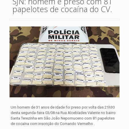
SJN: homem é preso com 81
papelotes de cocaína do CV.
Um homem de 31 anos de idade foi preso por volta das 21h30
desta segunda-feira 03/08 na Rua Alcebíades Valente no bairro
Santa Terezinha em São João Nepomuceno com 81 papelotes
de cocaína com inscrição do Comando Vermelho .