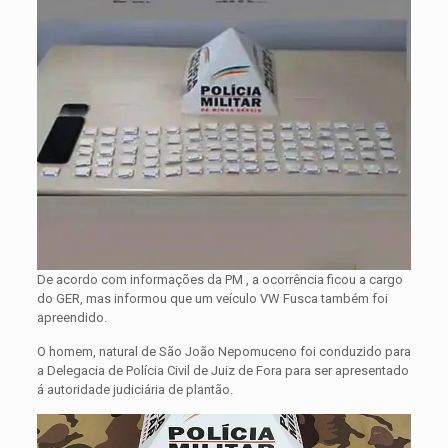
De acordo com informações da PM , a ocorrência ficou a cargo
do GER, mas informou que um veículo VW Fusca também foi
apreendido.
O homem, natural de São João Nepomuceno foi conduzido para
a Delegacia de Polícia Civil de Juiz de Fora para ser apresentado
á autoridade judiciária de plantão.