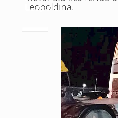
Leopoldina.