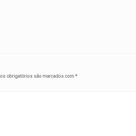
s obrigatórios são marcados com
*