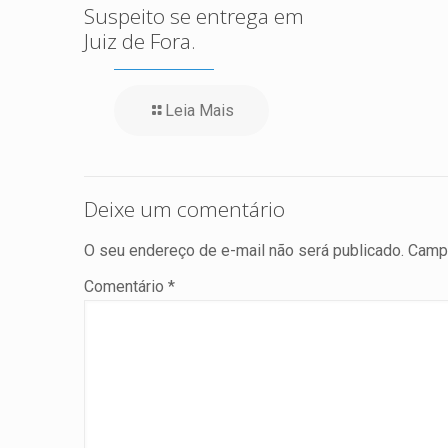
Suspeito se entrega em
Juiz de Fora.
Leia Mais
Deixe um comentário
O seu endereço de e-mail não será publicado.
Campo
Comentário
*