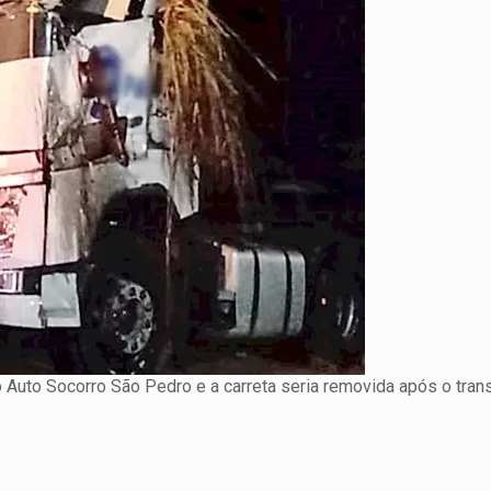
o Auto Socorro São Pedro e a carreta seria removida após o tra