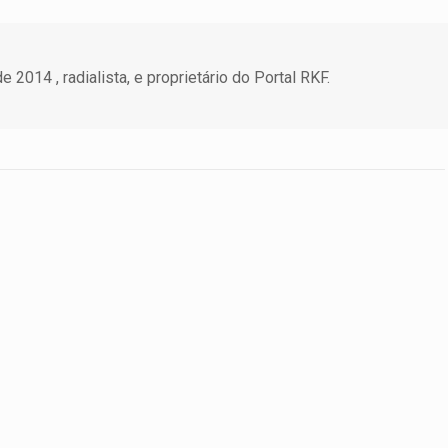
 2014 , radialista, e proprietário do Portal RKF.