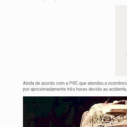
Ainda de acordo com a PRF, que atendeu a ocorrência
por aproximadamente três horas devido ao acidente, 