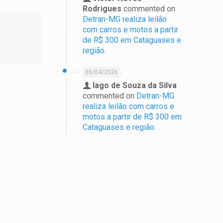
Rodrigues
commented on
Detran-MG realiza leilão
com carros e motos a partir
de R$ 300 em Cataguases e
região.
05/04/2026
Iago de Souza da Silva
commented on
Detran-MG
realiza leilão com carros e
motos a partir de R$ 300 em
Cataguases e região.