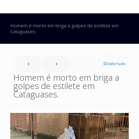
Homem é morto em briga a golpes de estilete em
Cataguases.
Exibir tudo
Homem é morto em briga a
golpes de estilete em
Cataguases.