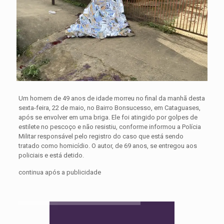
Um homem de 49 anos de idade morreu no final da manhã desta
sexta-feira, 22 de maio, no Bairro Bonsucesso, em Cataguases,
após se envolver em uma briga. Ele foi atingido por golpes de
estilete no pescoço e não resistiu, conforme informou a Polícia
Militar responsável pelo registro do caso que está sendo
tratado como homicídio. O autor, de 69 anos, se entregou aos
policiais e está detido.
continua após a publicidade