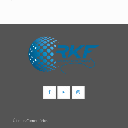
Últimos Comentários