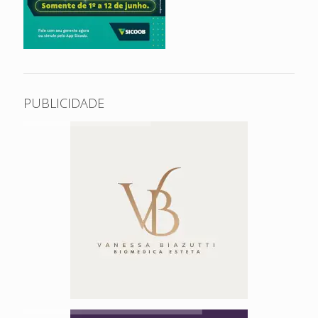
PUBLICIDADE