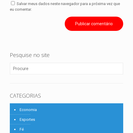
Salvar meus dados neste navegador para a próxima vez que
eu comentar.
Pesquise no site
CATEGORIAS
Economia
Esportes
Fé