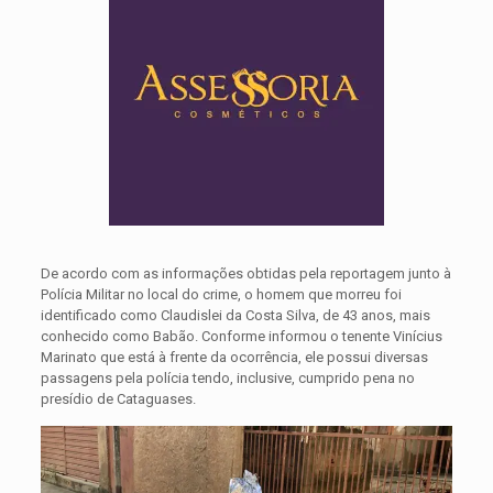
De acordo com as informações obtidas pela reportagem junto à
Polícia Militar no local do crime, o homem que morreu foi
identificado como Claudislei da Costa Silva, de 43 anos, mais
conhecido como Babão. Conforme informou o tenente Vinícius
Marinato que está à frente da ocorrência, ele possui diversas
passagens pela polícia tendo, inclusive, cumprido pena no
presídio de Cataguases.