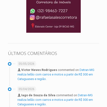
ÚLTIMOS COMENTÁRIOS
05/05/2026
Victor Neves Rodrigues
commented on
Detran-MG
realiza leilão com carros e motos a partir de R$ 300 em
Cataguases e região.
05/04/2026
Iago de Souza da Silva
commented on
Detran-MG
realiza leilão com carros e motos a partir de R$ 300 em
Cataguases e região.