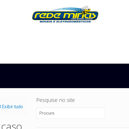
Pesquise no site
Exibir tudo
 caso