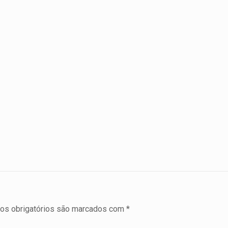
s obrigatórios são marcados com
*