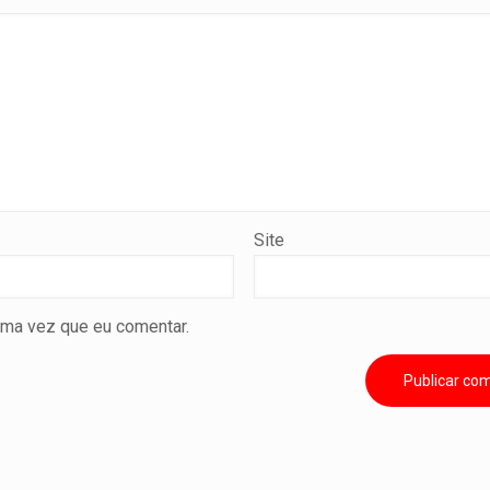
Site
ima vez que eu comentar.