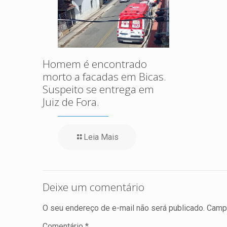
Homem é encontrado
morto a facadas em Bicas.
Suspeito se entrega em
Juiz de Fora.
Leia Mais
Deixe um comentário
O seu endereço de e-mail não será publicado.
Campo
Comentário
*