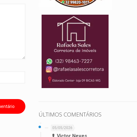
ÚLTIMOS COMENTÁRIOS
05/05/2026
Victor Neves