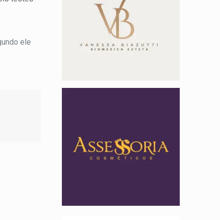
gundo ele