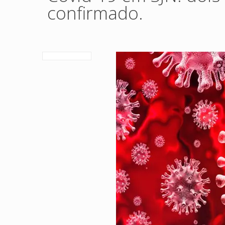
confirmado.