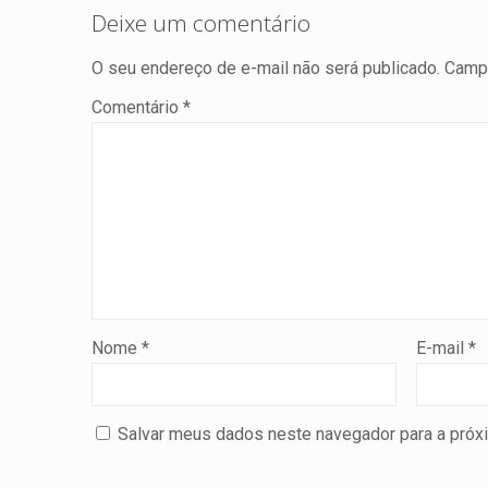
Deixe um comentário
O seu endereço de e-mail não será publicado.
Campo
Comentário
*
Nome
*
E-mail
*
Salvar meus dados neste navegador para a próx