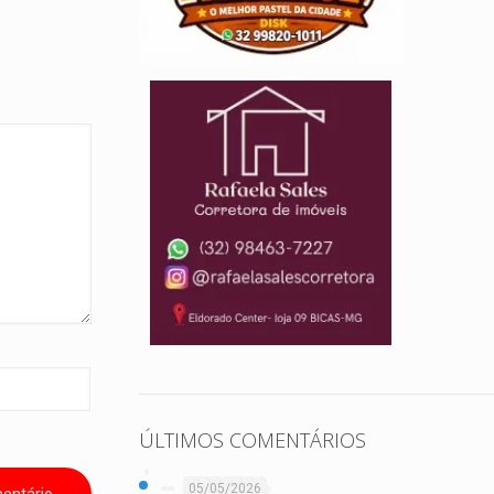
ÚLTIMOS COMENTÁRIOS
05/05/2026