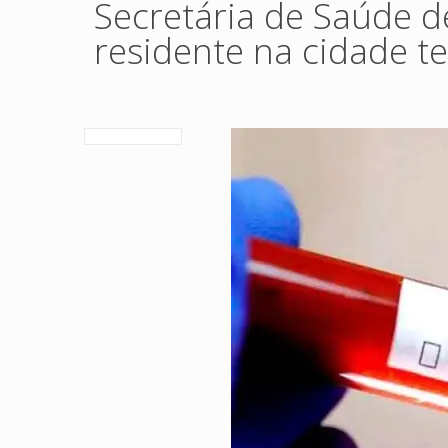
Secretária de Saúde 
residente na cidade te