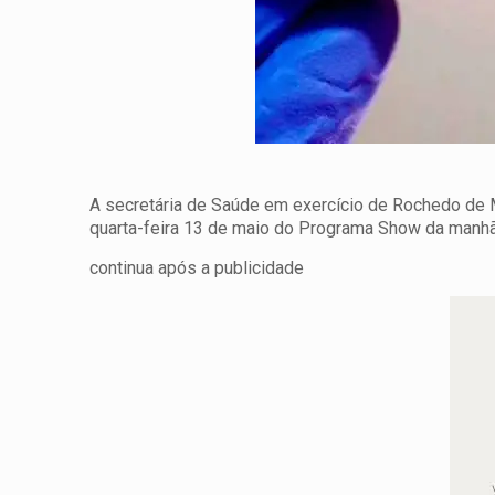
A secretária de Saúde em exercício de Rochedo de M
quarta-feira 13 de maio do Programa Show da man
continua após a publicidade