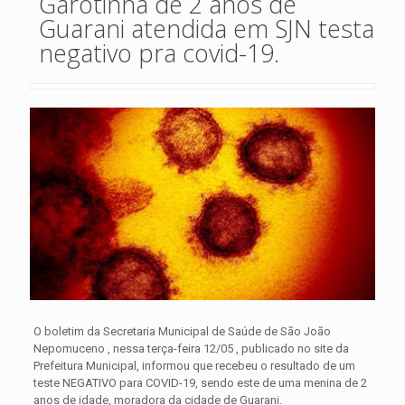
Garotinha de 2 anos de
Guarani atendida em SJN testa
negativo pra covid-19.
O boletim da Secretaria Municipal de Saúde de São João
Nepomuceno , nessa terça-feira 12/05 , publicado no site da
Prefeitura Municipal, informou que recebeu o resultado de um
teste NEGATIVO para COVID-19, sendo este de uma menina de 2
anos de idade, moradora da cidade de Guarani.