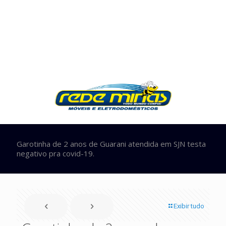
Garotinha de 2 anos de Guarani atendida em SJN testa
negativo pra covid-19.
Exibir tudo