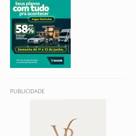
PUBLICIDADE