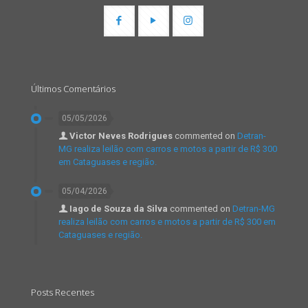
Últimos Comentários
05/05/2026
Victor Neves Rodrigues
commented on
Detran-
MG realiza leilão com carros e motos a partir de R$ 300
em Cataguases e região.
05/04/2026
Iago de Souza da Silva
commented on
Detran-MG
realiza leilão com carros e motos a partir de R$ 300 em
Cataguases e região.
Posts Recentes