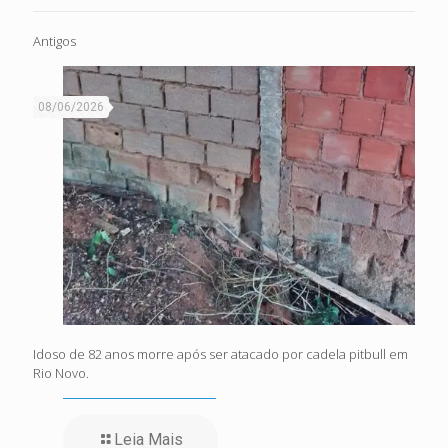
Antigos
08/06/2026
Idoso de 82 anos morre após ser atacado por cadela pitbull em
Rio Novo.
Leia Mais