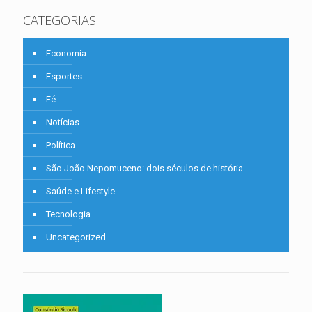
CATEGORIAS
Economia
Esportes
Fé
Notícias
Política
São João Nepomuceno: dois séculos de história
Saúde e Lifestyle
Tecnologia
Uncategorized