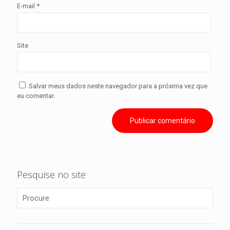
E-mail
*
Site
Salvar meus dados neste navegador para a próxima vez que
eu comentar.
Pesquise no site