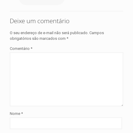
Deixe um comentário
O seu endereço de e-mail não será publicado.
Campos
obrigatórios são marcados com
*
Comentário
*
Nome
*