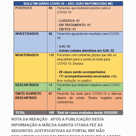
NOTA DA REDAÇÃO
: APÓS A PUBLICAÇÃO DESTA
INFORMAÇÃO A MÃE DA GAROTA CITADA FEZ AS
SEGUINTES JUSTIFICATIVAS AO PORTAL RKF NÃO