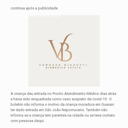
continua após a publicidade
A criança deu entrada no Pronto Atendimento Médico dias atrás
e havia sido enquadrada como caso suspeito de covid-19 . O
boletim não informa o motivo da criança moradora em Guarani
ter dado entrada em São João Nepomuceno. Também não
informa se a criança tem parentes na cidade ou se teve contato
com pessoas daqui.