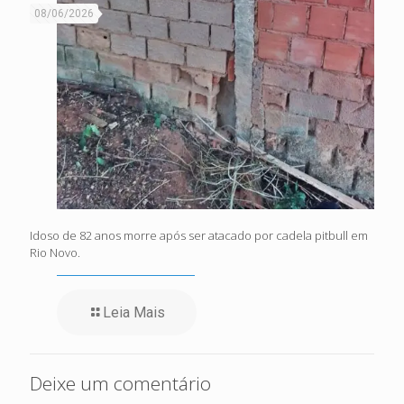
08/06/2026
Idoso de 82 anos morre após ser atacado por cadela pitbull em
Rio Novo.
Leia Mais
Deixe um comentário