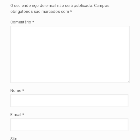
O seu endereço de e-mail não será publicado.
Campos
obrigatórios são marcados com
*
Comentário
*
Nome
*
E-mail
*
Site