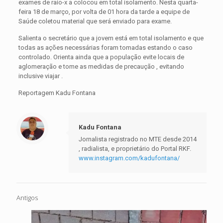
exames de raio-x a colocou em total isolamento. Nesta quarta-
feira 18 de março, por volta de 01 hora da tarde a equipe de
Saúde coletou material que será enviado para exame.
Salienta o secretário que a jovem está em total isolamento e que
todas as ações necessárias foram tomadas estando o caso
controlado. Orienta ainda que a população evite locais de
aglomeração e tome as medidas de precaução , evitando
inclusive viajar .
Reportagem Kadu Fontana
Kadu Fontana
Jornalista registrado no MTE desde 2014
, radialista, e proprietário do Portal RKF.
www.instagram.com/kadufontana/
Antigos