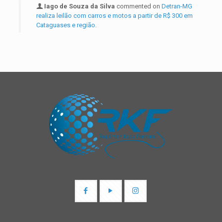
Iago de Souza da Silva
commented on
Detran-MG
realiza leilão com carros e motos a partir de R$ 300 em
Cataguases e região.