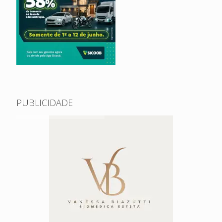
PUBLICIDADE