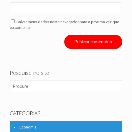
Salvar meus dados neste navegador para a próxima vez que
eu comentar.
Pesquise no site
CATEGORIAS
Economia