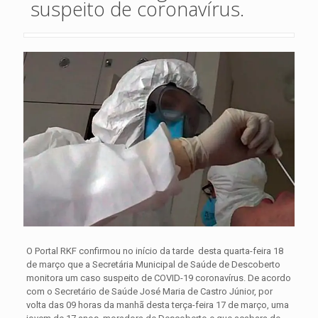
suspeito de coronavírus.
O Portal RKF confirmou no início da tarde desta quarta-feira 18
de março que a Secretária Municipal de Saúde de Descoberto
monitora um caso suspeito de COVID-19 coronavírus.
De acordo
com o Secretário de Saúde José Maria de Castro Júnior, por
volta das 09 horas da manhã desta terça-feira 17 de março, uma