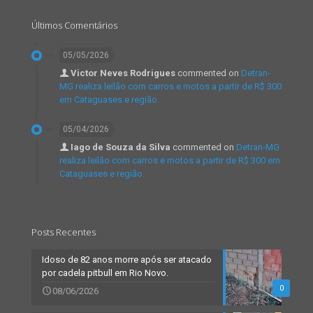
Últimos Comentários
05/05/2026
Victor Neves Rodrigues
commented on
Detran-
MG realiza leilão com carros e motos a partir de R$ 300
em Cataguases e região.
05/04/2026
Iago de Souza da Silva
commented on
Detran-MG
realiza leilão com carros e motos a partir de R$ 300 em
Cataguases e região.
Posts Recentes
Idoso de 82 anos morre após ser atacado
por cadela pitbull em Rio Novo.
0
08/06/2026