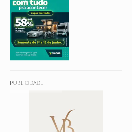
PUBLICIDADE