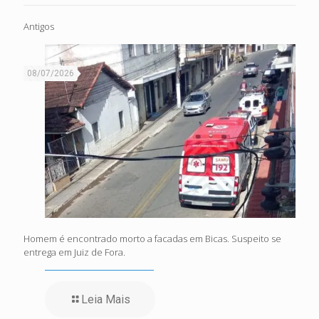
Antigos
08/07/2026
Homem é encontrado morto a facadas em Bicas. Suspeito se
entrega em Juiz de Fora.
Leia Mais