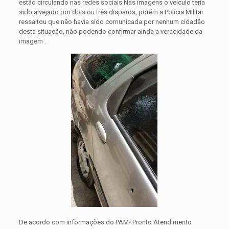
estão circulando nas redes sociais.Nas imagens o veículo teria
sido alvejado por dois ou três disparos, porém a Polícia Militar
ressaltou que não havia sido comunicada por nenhum cidadão
desta situação, não podendo confirmar ainda a veracidade da
imagem .
De acordo com informações do PAM- Pronto Atendimento