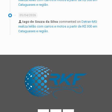
Cataguases e região.
05/04/2026
Iago de Souza da Silva
commented on
Detran-MG
realiza leilão com carros e motos a partir de R$ 300 em
Cataguases e região.