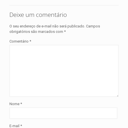
Deixe um comentário
O seu endereço de e-mail não será publicado.
Campos
obrigatórios são marcados com
*
Comentário
*
Nome
*
E-mail
*