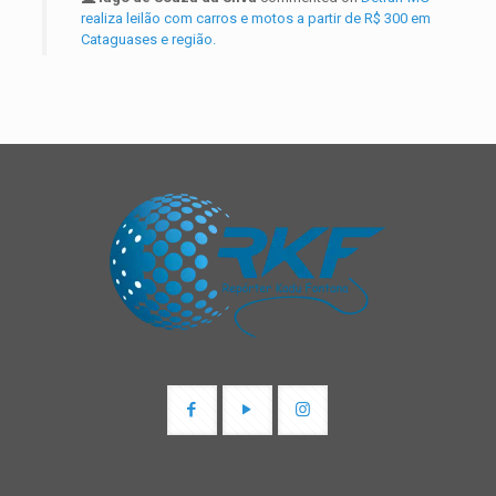
realiza leilão com carros e motos a partir de R$ 300 em
Cataguases e região.