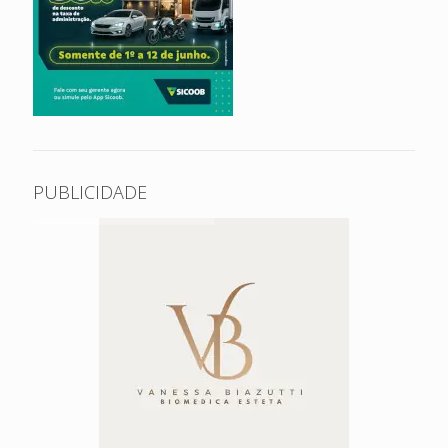
PUBLICIDADE