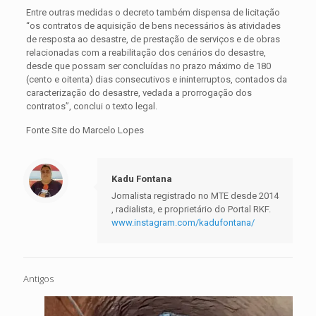
Entre outras medidas o decreto também dispensa de licitação
“os contratos de aquisição de bens necessários às atividades
de resposta ao desastre, de prestação de serviços e de obras
relacionadas com a reabilitação dos cenários do desastre,
desde que possam ser concluídas no prazo máximo de 180
(cento e oitenta) dias consecutivos e ininterruptos, contados da
caracterização do desastre, vedada a prorrogação dos
contratos”, conclui o texto legal.
Fonte Site do Marcelo Lopes
Kadu Fontana
Jornalista registrado no MTE desde 2014
, radialista, e proprietário do Portal RKF.
www.instagram.com/kadufontana/
Antigos