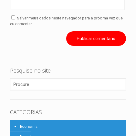
Salvar meus dados neste navegador para a próxima vez que
eu comentar.
Pesquise no site
CATEGORIAS
Economia