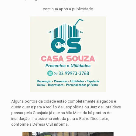
continua após a publicidade
Alguns pontos da cidade estão completamente alagados e
quem quer ir para a região de Leopoldina ou Juiz de Fora deve
passar pela Granjaria já que na Vila Minalda há pontos de
inundação, inclusive na entrada para o Bairro Dico Leite,
conforme a Defesa Civil informa.