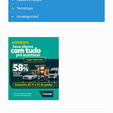
Tecnologia
Uncategorized