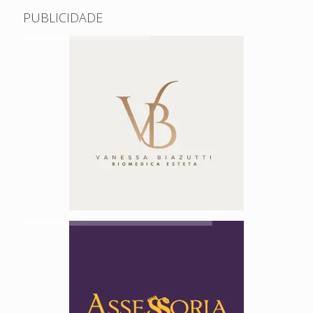
PUBLICIDADE