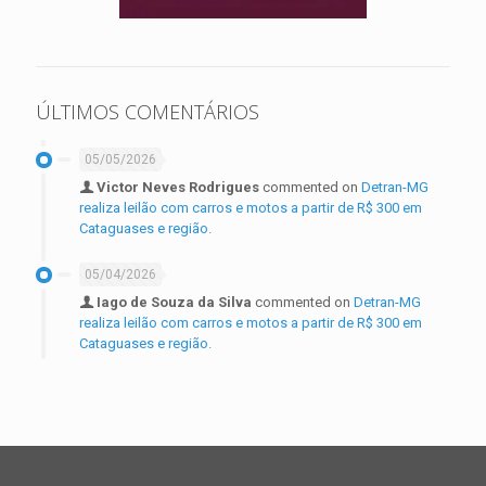
ÚLTIMOS COMENTÁRIOS
05/05/2026
Victor Neves Rodrigues
commented on
Detran-MG
realiza leilão com carros e motos a partir de R$ 300 em
Cataguases e região.
05/04/2026
Iago de Souza da Silva
commented on
Detran-MG
realiza leilão com carros e motos a partir de R$ 300 em
Cataguases e região.