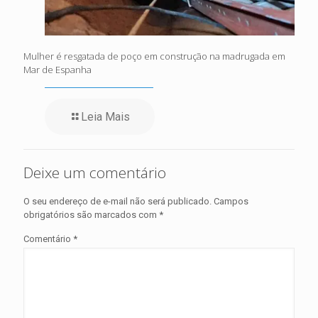
Mulher é resgatada de poço em construção na madrugada em
Mar de Espanha
Leia Mais
Deixe um comentário
O seu endereço de e-mail não será publicado.
Campos
obrigatórios são marcados com
*
Comentário
*