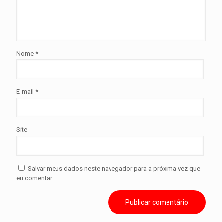
Nome
*
E-mail
*
Site
Salvar meus dados neste navegador para a próxima vez que
eu comentar.