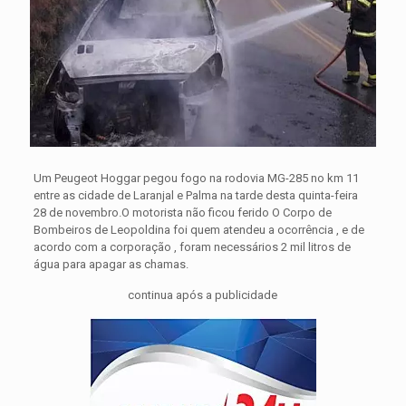
Um Peugeot Hoggar pegou fogo na rodovia MG-285 no km 11
entre as cidade de Laranjal e Palma na tarde desta quinta-feira
28 de novembro.O motorista não ficou ferido
O Corpo de
Bombeiros de Leopoldina foi quem atendeu a ocorrência , e de
acordo com a corporação , foram necessários 2 mil litros de
água para apagar as chamas.
continua após a publicidade