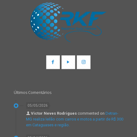
Últimos Comentários
05/05/2026
Victor Neves Rodrigues
commented on
Detran-
MG realiza leilão com carros e motos a partir de R$ 300
em Cataguases e região.