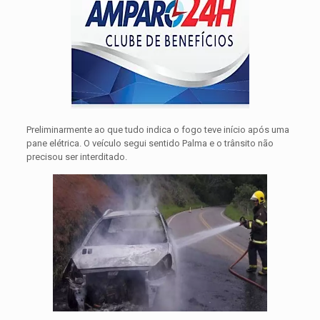
Preliminarmente ao que tudo indica o fogo teve início após uma
pane elétrica. O veículo segui sentido Palma e o trânsito não
precisou ser interditado.