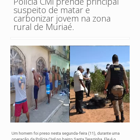
Polícia Civil prende principal
suspeito de matar e
carbonizar jovem na zona
rural de Muriaé.
Um homem foi preso nesta segunda-feira (11), durante uma
operação da Polícia Civil no bairro Santa Terezinha. Ele é o