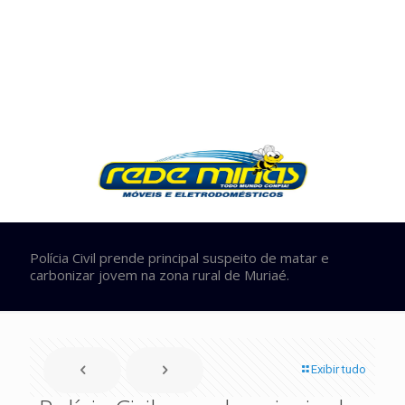
Polícia Civil prende principal suspeito de matar e
carbonizar jovem na zona rural de Muriaé.
Exibir tudo