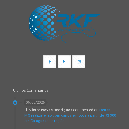
Últimos Comentários
05/05/2026
Victor Neves Rodrigues
commented on
Detran-
MG realiza leilão com carros e motos a partir de R$ 300
em Cataguases e região.