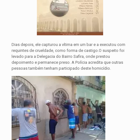
Dias depois, ele capturou a vítima em um bar e a executou com
requintes de crueldade, como forma de castigo.O suspeito foi
levado para a Delegacia do Bairro Safira, onde prestou
depoimento e permanece preso. A Polícia acredita que outras
pessoas também tenham participado deste homicídio.