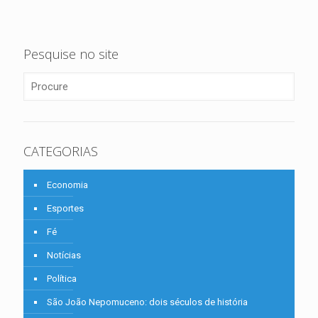
Pesquise no site
CATEGORIAS
Economia
Esportes
Fé
Notícias
Política
São João Nepomuceno: dois séculos de história