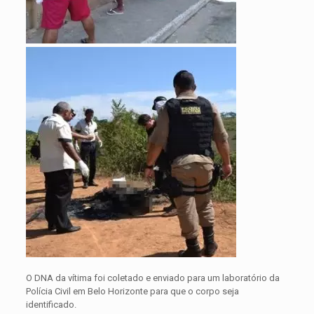
O DNA da vítima foi coletado e enviado para um laboratório da
Polícia Civil em Belo Horizonte para que o corpo seja
identificado.