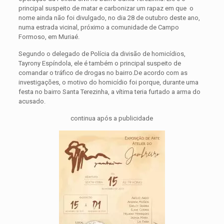
principal suspeito de matar e carbonizar um rapaz em que o
nome ainda não foi divulgado, no dia 28 de outubro deste ano,
numa estrada vicinal, próximo a comunidade de Campo
Formoso, em Muriaé.
Segundo o delegado de Polícia da divisão de homicídios,
Tayrony Espíndola, ele é também o principal suspeito de
comandar o tráfico de drogas no bairro.De acordo com as
investigações, o motivo do homicídio foi porque, durante uma
festa no bairro Santa Terezinha, a vítima teria furtado a arma do
acusado.
continua após a publicidade