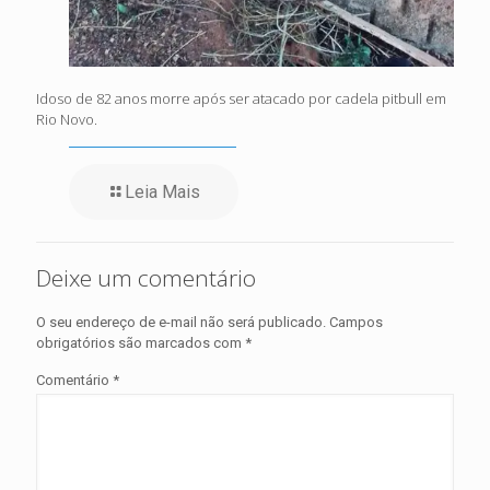
Idoso de 82 anos morre após ser atacado por cadela pitbull em
Rio Novo.
Leia Mais
Deixe um comentário
O seu endereço de e-mail não será publicado.
Campos
obrigatórios são marcados com
*
Comentário
*