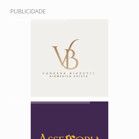
PUBLICIDADE