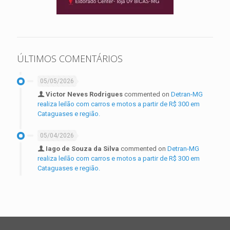
ÚLTIMOS COMENTÁRIOS
05/05/2026
Victor Neves Rodrigues
commented on
Detran-MG
realiza leilão com carros e motos a partir de R$ 300 em
Cataguases e região.
05/04/2026
Iago de Souza da Silva
commented on
Detran-MG
realiza leilão com carros e motos a partir de R$ 300 em
Cataguases e região.