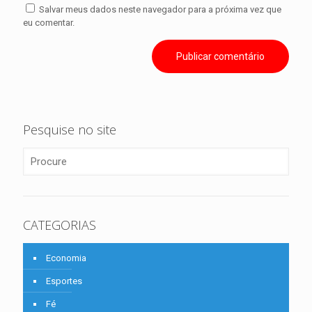
Salvar meus dados neste navegador para a próxima vez que
eu comentar.
Pesquise no site
CATEGORIAS
Economia
Esportes
Fé