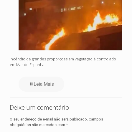
Incêndio de grandes proporções em vegetação é controlado
em Mar de Espanha
Leia Mais
Deixe um comentário
O seu endereço de e-mail não será publicado.
Campos
obrigatórios são marcados com
*