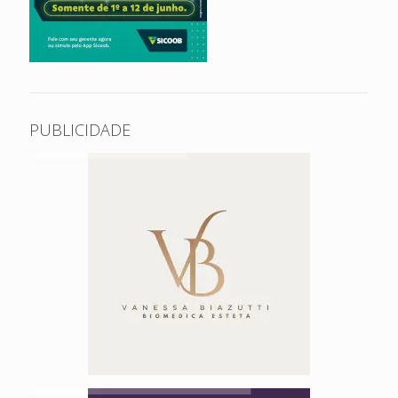
PUBLICIDADE