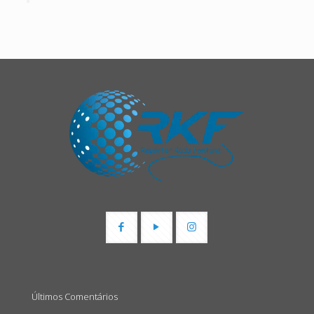
Últimos Comentários