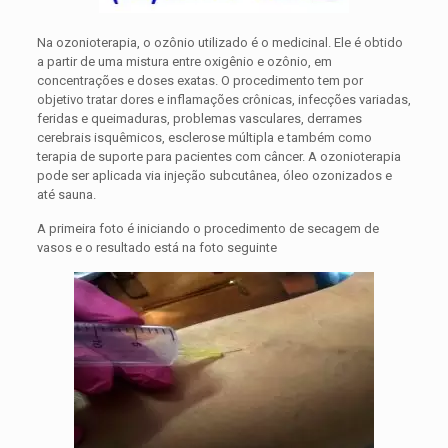
Na ozonioterapia, o ozônio utilizado é o medicinal. Ele é obtido
a partir de uma mistura entre oxigênio e ozônio, em
concentrações e doses exatas. O procedimento tem por
objetivo tratar dores e inflamações crônicas, infecções variadas,
feridas e queimaduras, problemas vasculares, derrames
cerebrais isquêmicos, esclerose múltipla e também como
terapia de suporte para pacientes com câncer. A ozonioterapia
pode ser aplicada via injeção subcutânea, óleo ozonizados e
até sauna.
A primeira foto é iniciando o procedimento de secagem de
vasos e o resultado está na foto seguinte