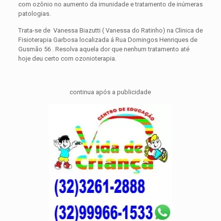
com ozônio no aumento da imunidade e tratamento de inúmeras
patologias.
Trata-se de Vanessa Biazutti ( Vanessa do Ratinho) na Clinica de
Fisioterapia Garbosa localizada á Rua Domingos Henriques de
Gusmão 56 . Resolva aquela dor que nenhum tratamento até
hoje deu certo com ozonioterapia.
continua após a publicidade