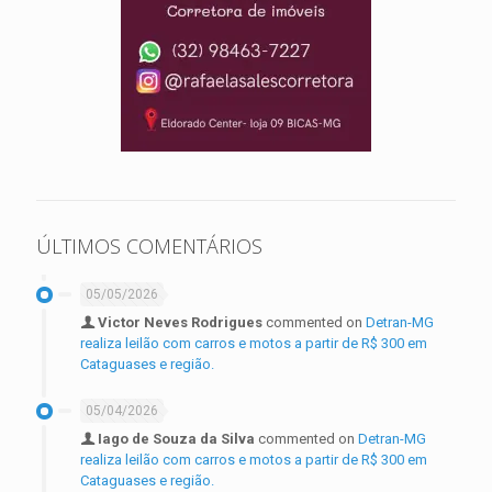
ÚLTIMOS COMENTÁRIOS
05/05/2026
Victor Neves Rodrigues
commented on
Detran-MG
realiza leilão com carros e motos a partir de R$ 300 em
Cataguases e região.
05/04/2026
Iago de Souza da Silva
commented on
Detran-MG
realiza leilão com carros e motos a partir de R$ 300 em
Cataguases e região.