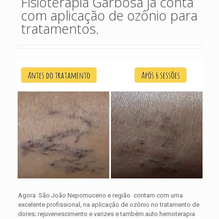
Fisioterapia Garbosa já conta
com aplicação de ozônio para
tratamentos.
Agora São João Nepomuceno e região contam com uma
excelente profissional, na aplicação de ozônio no tratamento de
dores; rejuvenescimento e varizes e também auto hemoterapia