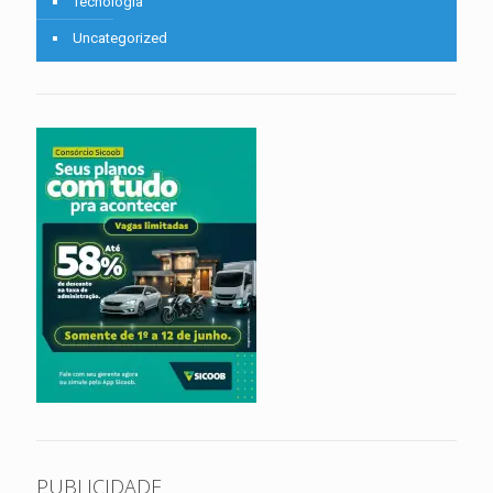
Tecnologia
Uncategorized
PUBLICIDADE