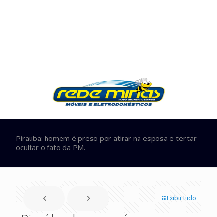
Piraúba: homem é preso por atirar na esposa e tentar
ocultar o fato da PM.
Exibir tudo