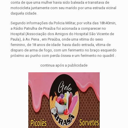
conta de que uma mulher havia sido baleada e transitava de
motocicleta juntamente com seu marido por uma estrada vicinal
daquela cidade.
Segundo informações da Policia Militar, por volta das 18h40min,
a Rádio Patrulha de Piraúba foi acionada a comparecer no
Hospital (Associação dos Amigos do Hospital São Vicente de
Paula), à Av. Pena , em Piraúba, onde uma vitima do sexo
feminino, de 18 anos de idade havia dado entrada, vítima de
disparo de arma de fogo, com um ferimento no braço esquerdo
próximo ao punho com perda óssea e um ferimento no quadril .
continua após a publicidade