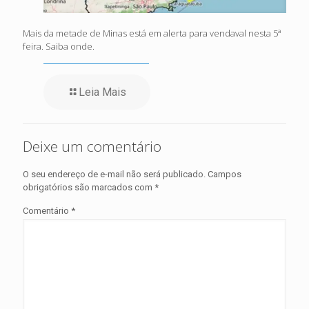
Mais da metade de Minas está em alerta para vendaval nesta 5ª
feira. Saiba onde.
Leia Mais
Deixe um comentário
O seu endereço de e-mail não será publicado.
Campos
obrigatórios são marcados com
*
Comentário
*