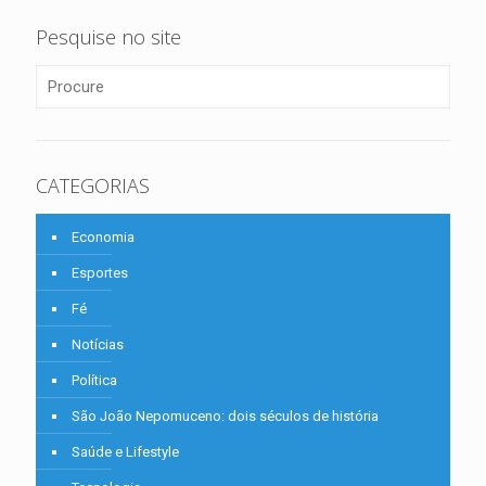
Pesquise no site
CATEGORIAS
Economia
Esportes
Fé
Notícias
Política
São João Nepomuceno: dois séculos de história
Saúde e Lifestyle