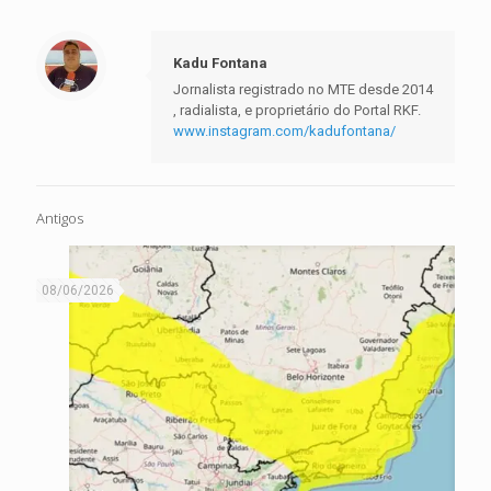
Kadu Fontana
Jornalista registrado no MTE desde 2014
, radialista, e proprietário do Portal RKF.
www.instagram.com/kadufontana/
Antigos
08/06/2026