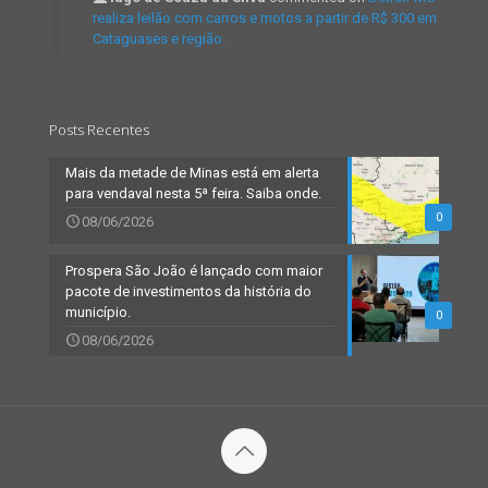
realiza leilão com carros e motos a partir de R$ 300 em
Cataguases e região.
Posts Recentes
Mais da metade de Minas está em alerta
para vendaval nesta 5ª feira. Saiba onde.
0
08/06/2026
Prospera São João é lançado com maior
pacote de investimentos da história do
município.
0
08/06/2026