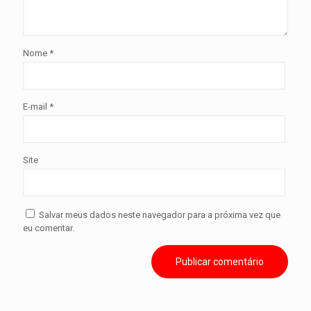
Nome
*
E-mail
*
Site
Salvar meus dados neste navegador para a próxima vez que
eu comentar.