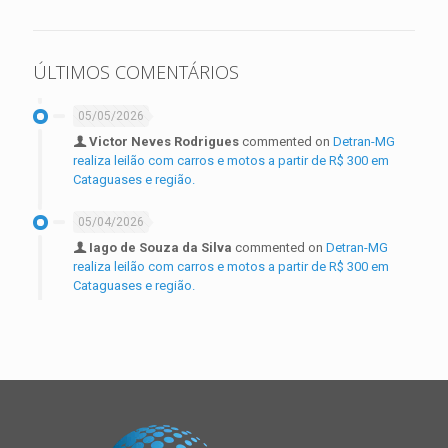
ÚLTIMOS COMENTÁRIOS
05/05/2026
Victor Neves Rodrigues
commented on
Detran-MG
realiza leilão com carros e motos a partir de R$ 300 em
Cataguases e região.
05/04/2026
Iago de Souza da Silva
commented on
Detran-MG
realiza leilão com carros e motos a partir de R$ 300 em
Cataguases e região.