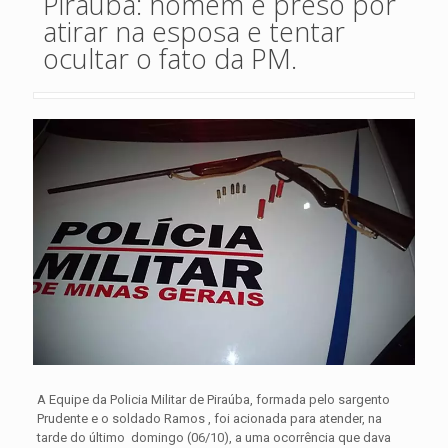
Piraúba: homem é preso por
atirar na esposa e tentar
ocultar o fato da PM.
A Equipe da Policia Militar de Piraúba, formada pelo sargento
Prudente e o soldado Ramos , foi acionada para atender, na
tarde do último domingo (06/10), a uma ocorrência que dava