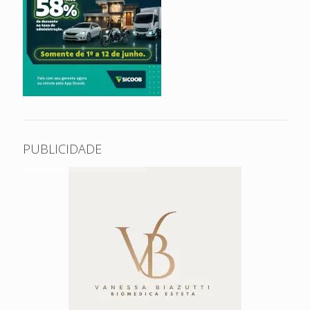
PUBLICIDADE