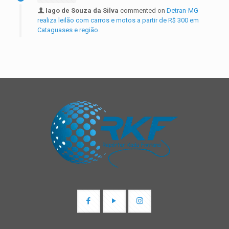
Iago de Souza da Silva
commented on
Detran-MG
realiza leilão com carros e motos a partir de R$ 300 em
Cataguases e região.