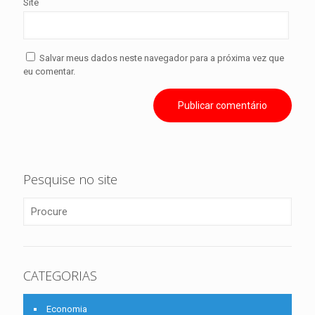
Site
Salvar meus dados neste navegador para a próxima vez que
eu comentar.
Pesquise no site
CATEGORIAS
Economia