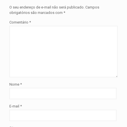
O seu endereço de e-mail não será publicado.
Campos
obrigatórios são marcados com
*
Comentário
*
Nome
*
E-mail
*