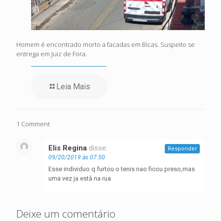
Homem é encontrado morto a facadas em Bicas. Suspeito se
entrega em Juiz de Fora.
Leia Mais
1 Comment
Elis Regina
disse:
Responder
09/20/2019 às 07:50
Esse individuo q furtou o tenis nao ficou preso,mas
uma vez ja estâ na rua
Deixe um comentário