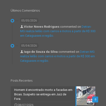
Últimos Comentários
05/05/2026
Victor Neves Rodrigues
commented on
Detran-
MG realiza leilão com carros e motos a partir de R$ 300
em Cataguases e região.
05/04/2026
Iago de Souza da Silva
commented on
Detran-MG
realiza leilão com carros e motos a partir de R$ 300 em
Cataguases e região.
Posts Recentes
Homem é encontrado morto a facadas em
Bicas. Suspeito se entrega em Juiz de
Fora.
0
08/07/2026