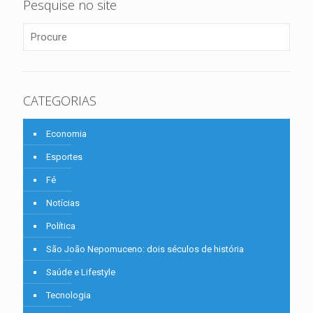
Pesquise no site
CATEGORIAS
Economia
Esportes
Fé
Notícias
Política
São João Nepomuceno: dois séculos de história
Saúde e Lifestyle
Tecnologia