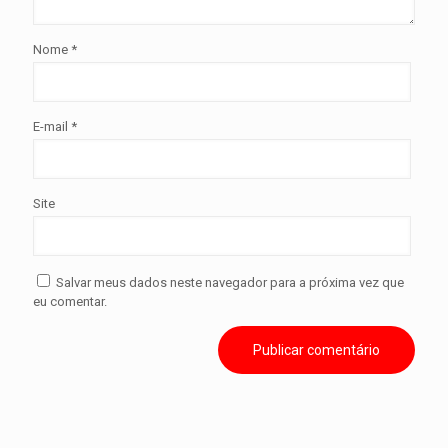
Nome
*
E-mail
*
Site
Salvar meus dados neste navegador para a próxima vez que
eu comentar.