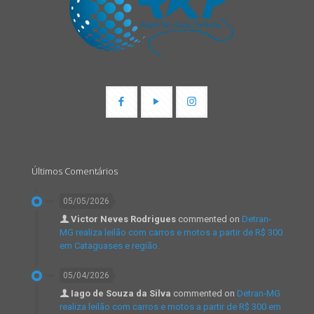
Últimos Comentários
05/05/2026
Victor Neves Rodrigues
commented on
Detran-
MG realiza leilão com carros e motos a partir de R$ 300
em Cataguases e região.
05/04/2026
Iago de Souza da Silva
commented on
Detran-MG
realiza leilão com carros e motos a partir de R$ 300 em