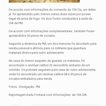
De acordo com informações do comando da 136 Cia, um deles
já foi apreendido pelo menos outras duas vezes por posse
ilegal de arma de fogo. Os dois foram conduzidos à sede da
CIA de PM .
De acordo com informações complementares , também foram
apreendidos 30 pinos de cocaína.
Segundo a dinâmica da PM, um dos menores foi abordado para
revista pessoal e afirmou para os militares que guardava
materiais ilícitos para outro adolescente.
Na casa do menor suspeito de guardar os materiais, foi
encontrado o revólver calibre 32 escondido embaixo de um
colchão. Os policiais seguiram para casa do outro adolescente,
onde foi encontrado um revólver calibre 38 e 30 pinos de
cocaína embalados para venda.
Fotos : Divulgação PM
Reportagem Kadu Fontana com informações da 136 CIA.