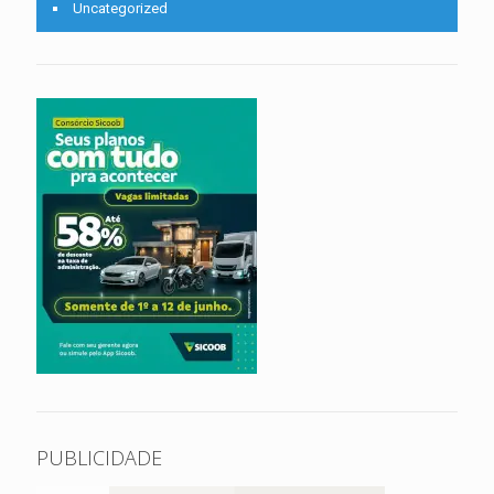
Uncategorized
PUBLICIDADE