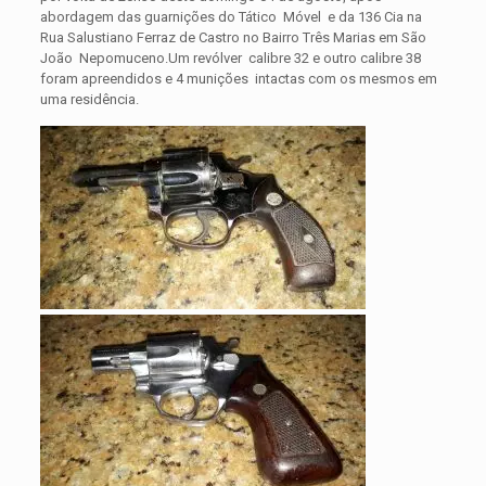
abordagem das guarnições do Tático Móvel e da 136 Cia na
Rua Salustiano Ferraz de Castro no Bairro Três Marias em São
João Nepomuceno.
Um revólver calibre 32 e outro calibre 38
foram apreendidos e 4 munições intactas com os mesmos em
uma residência.