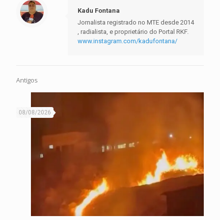
Kadu Fontana
Jornalista registrado no MTE desde 2014
, radialista, e proprietário do Portal RKF.
www.instagram.com/kadufontana/
Antigos
08/08/2026