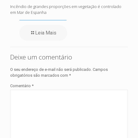
Incêndio de grandes proporções em vegetação é controlado
em Mar de Espanha
Leia Mais
Deixe um comentário
O seu endereço de e-mail não será publicado.
Campos
obrigatórios são marcados com
*
Comentário
*