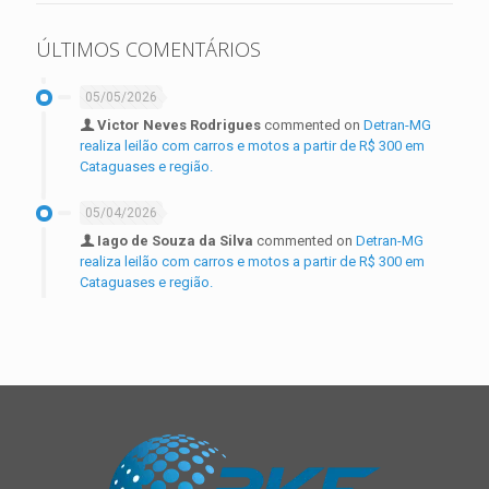
ÚLTIMOS COMENTÁRIOS
05/05/2026
Victor Neves Rodrigues
commented on
Detran-MG
realiza leilão com carros e motos a partir de R$ 300 em
Cataguases e região.
05/04/2026
Iago de Souza da Silva
commented on
Detran-MG
realiza leilão com carros e motos a partir de R$ 300 em
Cataguases e região.