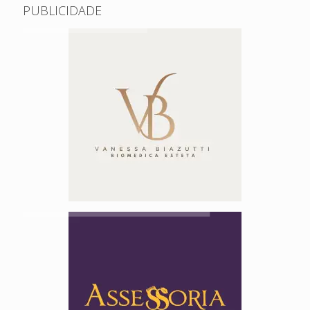
PUBLICIDADE