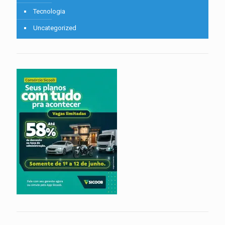
Tecnologia
Uncategorized