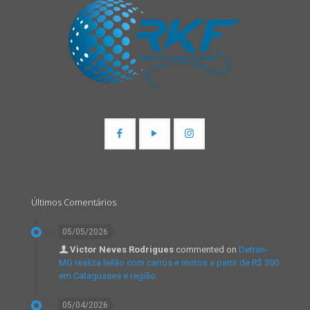
Últimos Comentários
05/05/2026
Victor Neves Rodrigues
commented on
Detran-
MG realiza leilão com carros e motos a partir de R$ 300
em Cataguases e região.
05/04/2026