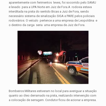
aparentemente com ferimentos leves, foi socorrido pelo SAMU
e levado para a UPA Norte em Juiz de Fora.A rodovia estava
interditada na pista do sentido Bicas a Juiz de Fora, sendo
necessário sistema de sinalização SIGA e PARE pelos policiais
rodoviários. O veículo pertence a uma empresa de Leopoldina e
o destino da carga seria uma empresa de Juiz de Fora.
Bombeiros Militares estiveram no local para averiguar a situação
quanto ao óleo derramado na pista, realizando intervenção com
a colocação de serragem. Condutor ficou de acionar a empresa.