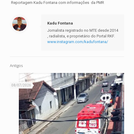
Reportagem Kadu Fontana com informações da PMR
Kadu Fontana
Jornalista registrado no MTE desde 2014
, radialista, e proprietário do Portal RKF.
www.instagram.com/kadufontana/
Antigos
08/07/2026