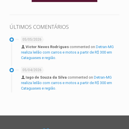
ÚLTIMOS COMENTÁRIOS
05/05/2026
Victor Neves Rodrigues
commented on
Detran-MG
realiza leilão com carros e motos a partir de R$ 300 em
Cataguases e região.
05/04/2026
Iago de Souza da Silva
commented on
Detran-MG
realiza leilão com carros e motos a partir de R$ 300 em
Cataguases e região.