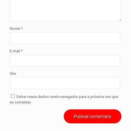
Nome
*
E-mail
*
Site
Salvar meus dados neste navegador para a próxima vez que
eu comentar.