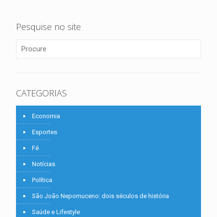
Pesquise no site
CATEGORIAS
Economia
Esportes
Fé
Notícias
Política
São João Nepomuceno: dois séculos de história
Saúde e Lifestyle