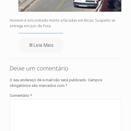
Homem é encontrado morto a facadas em Bicas. Suspeito se
entrega em Juiz de Fora.
Leia Mais
Deixe um comentário
O seu endereço de e-mail não será publicado.
Campos
obrigatórios são marcados com
*
Comentário
*