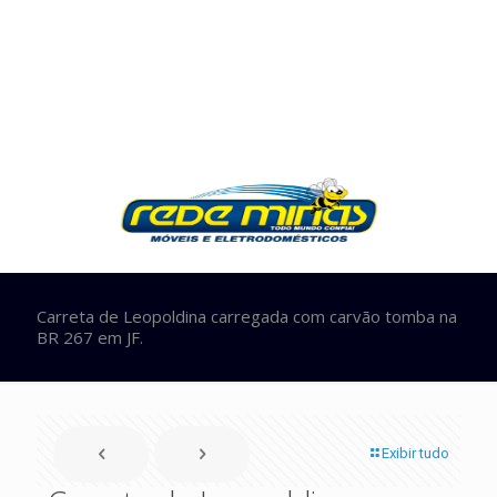
Carreta de Leopoldina carregada com carvão tomba na
BR 267 em JF.
Exibir tudo