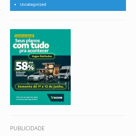
Uncategorized
PUBLICIDADE