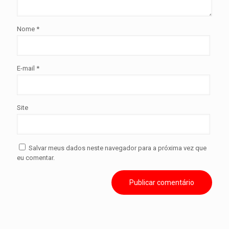
Nome
*
E-mail
*
Site
Salvar meus dados neste navegador para a próxima vez que
eu comentar.