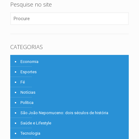
Pesquise no site
CATEGORIAS
Economia
Esportes
Fé
Notícias
Política
São João Nepomuceno: dois séculos de história
Saúde e Lifestyle
Tecnologia