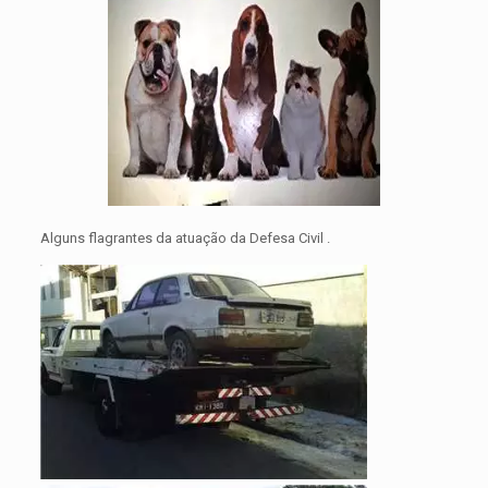
Alguns flagrantes da atuação da Defesa Civil .