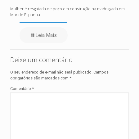
Mulher é resgatada de poço em construção na madrugada em
Mar de Espanha
Leia Mais
Deixe um comentário
O seu endereço de e-mail não será publicado.
Campos
obrigatórios são marcados com
*
Comentário
*