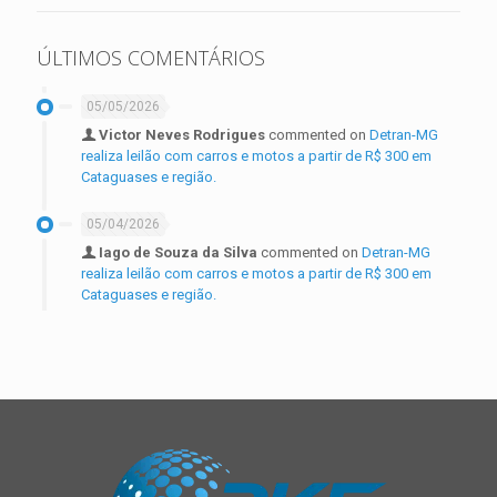
ÚLTIMOS COMENTÁRIOS
05/05/2026
Victor Neves Rodrigues
commented on
Detran-MG
realiza leilão com carros e motos a partir de R$ 300 em
Cataguases e região.
05/04/2026
Iago de Souza da Silva
commented on
Detran-MG
realiza leilão com carros e motos a partir de R$ 300 em
Cataguases e região.