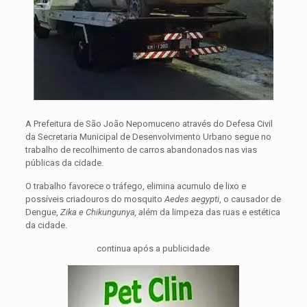
A Prefeitura de São João Nepomuceno através do Defesa Civil
da Secretaria Municipal de Desenvolvimento Urbano segue no
trabalho de recolhimento de carros abandonados nas vias
públicas da cidade.
O trabalho favorece o tráfego, elimina acumulo de lixo e
possíveis criadouros do mosquito
Aedes aegypti
, o causador de
Dengue,
Zika e Chikungunya, a
lém da limpeza das ruas e estética
da cidade.
continua após a publicidade