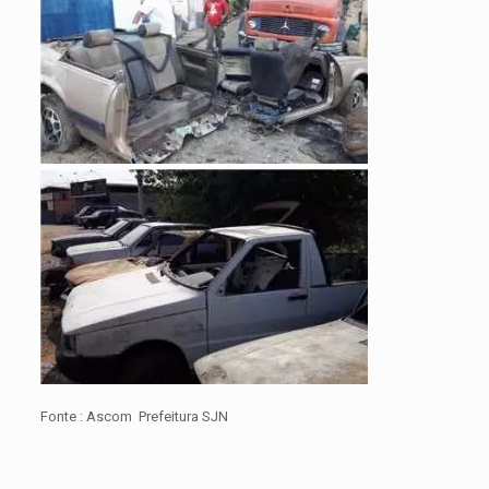
Fonte : Ascom Prefeitura SJN