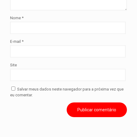
Nome
*
E-mail
*
Site
Salvar meus dados neste navegador para a próxima vez que
eu comentar.