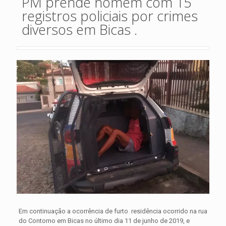
PM prende homem com 15
registros policiais por crimes
diversos em Bicas .
Em continuação a ocorrência de furto residência ocorrido na rua
do Contorno em Bicas no último dia 11 de junho de 2019, e