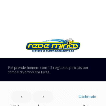
PM prende homem com 15 registros policiais por
crimes diversos em Bicas .
Exibir tudo