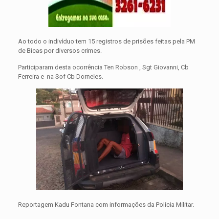
Ao todo o indivíduo tem 15 registros de prisões feitas pela PM
de Bicas por diversos crimes.
Participaram desta ocorrência Ten Robson , Sgt Giovanni, Cb
Ferreira e na Sof Cb Dorneles.
Reportagem Kadu Fontana com informações da Polícia Militar.