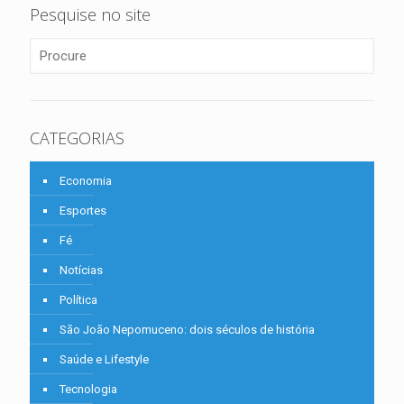
Pesquise no site
CATEGORIAS
Economia
Esportes
Fé
Notícias
Política
São João Nepomuceno: dois séculos de história
Saúde e Lifestyle
Tecnologia