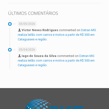
ÚLTIMOS COMENTÁRIOS
05/05/2026
Victor Neves Rodrigues
commented on
Detran-MG
realiza leilão com carros e motos a partir de R$ 300 em
Cataguases e região.
05/04/2026
Iago de Souza da Silva
commented on
Detran-MG
realiza leilão com carros e motos a partir de R$ 300 em
Cataguases e região.