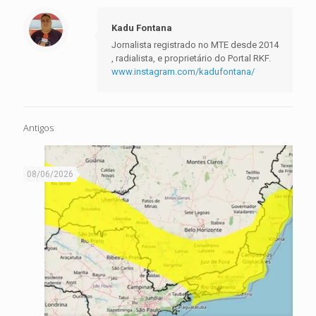
Kadu Fontana
Jornalista registrado no MTE desde 2014
, radialista, e proprietário do Portal RKF.
www.instagram.com/kadufontana/
Antigos
08/06/2026