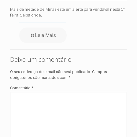
Mais da metade de Minas está em alerta para vendaval nesta 5ª
feira. Saiba onde.
Leia Mais
Deixe um comentário
O seu endereço de e-mail não será publicado.
Campos
obrigatórios são marcados com
*
Comentário
*