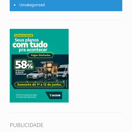
Uncategorized
PUBLICIDADE