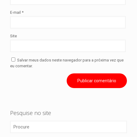
E-mail
*
Site
Salvar meus dados neste navegador para a próxima vez que
eu comentar.
Pesquise no site