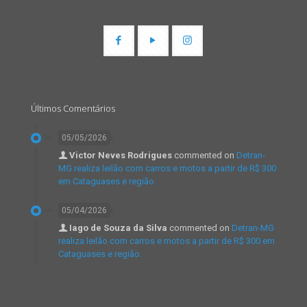
Últimos Comentários
05/05/2026
Victor Neves Rodrigues
commented on
Detran-
MG realiza leilão com carros e motos a partir de R$ 300
em Cataguases e região.
05/04/2026
Iago de Souza da Silva
commented on
Detran-MG
realiza leilão com carros e motos a partir de R$ 300 em
Cataguases e região.