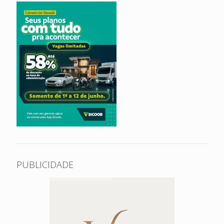
PUBLICIDADE