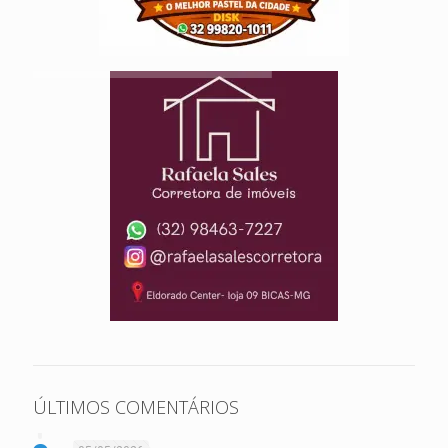
ÚLTIMOS COMENTÁRIOS