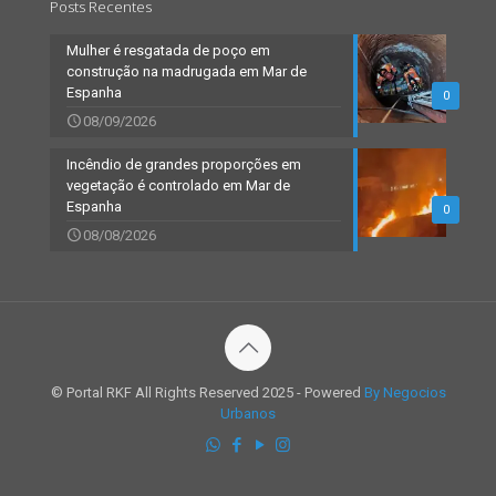
Posts Recentes
Mulher é resgatada de poço em
construção na madrugada em Mar de
Espanha
0
08/09/2026
Incêndio de grandes proporções em
vegetação é controlado em Mar de
Espanha
0
08/08/2026
© Portal RKF All Rights Reserved 2025 - Powered
By Negocios
Urbanos