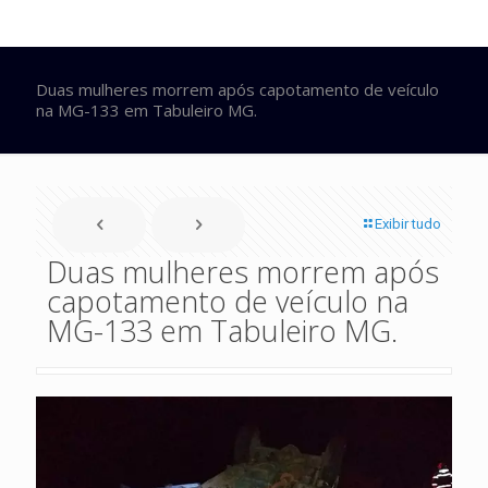
Duas mulheres morrem após capotamento de veículo
na MG-133 em Tabuleiro MG.
Exibir tudo
Duas mulheres morrem após
capotamento de veículo na
MG-133 em Tabuleiro MG.