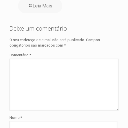
Leia Mais
Deixe um comentário
O seu endereço de e-mail não será publicado.
Campos
obrigatórios são marcados com
*
Comentário
*
Nome
*