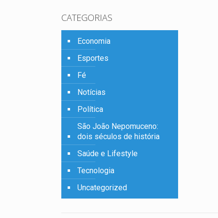
CATEGORIAS
Economia
Esportes
Fé
Notícias
Política
São João Nepomuceno:
dois séculos de história
Saúde e Lifestyle
Tecnologia
Uncategorized