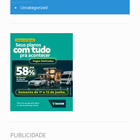
Uncategorized
PUBLICIDADE