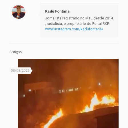
Kadu Fontana
Jornalista registrado no MTE desde 2014
, radialista, e proprietário do Portal RKF.
www.instagram.com/kadufontana/
Antigos
08/08/2026