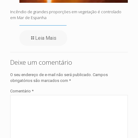
Incêndio de grandes proporções em vegetação é controlado
em Mar de Espanha
Leia Mais
Deixe um comentário
O seu endereço de e-mail não será publicado.
Campos
obrigatórios são marcados com
*
Comentário
*