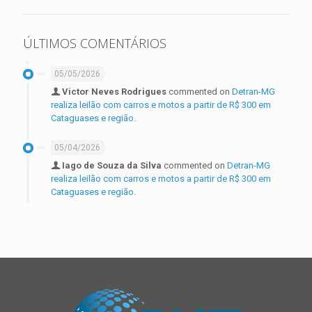
ÚLTIMOS COMENTÁRIOS
05/05/2026
Victor Neves Rodrigues
commented on
Detran-MG
realiza leilão com carros e motos a partir de R$ 300 em
Cataguases e região.
05/04/2026
Iago de Souza da Silva
commented on
Detran-MG
realiza leilão com carros e motos a partir de R$ 300 em
Cataguases e região.