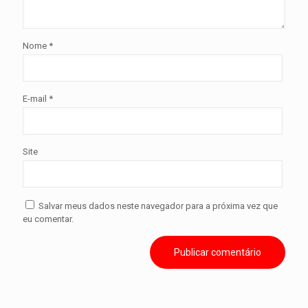
Nome
*
E-mail
*
Site
Salvar meus dados neste navegador para a próxima vez que
eu comentar.