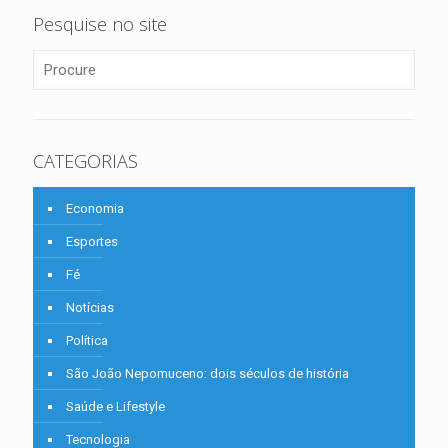
Pesquise no site
CATEGORIAS
Economia
Esportes
Fé
Notícias
Política
São João Nepomuceno: dois séculos de história
Saúde e Lifestyle
Tecnologia