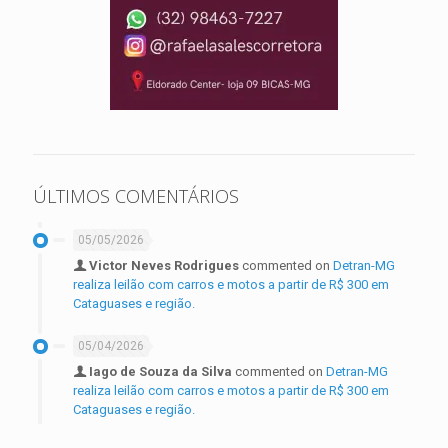
ÚLTIMOS COMENTÁRIOS
05/05/2026
Victor Neves Rodrigues
commented on
Detran-MG
realiza leilão com carros e motos a partir de R$ 300 em
Cataguases e região.
05/04/2026
Iago de Souza da Silva
commented on
Detran-MG
realiza leilão com carros e motos a partir de R$ 300 em
Cataguases e região.