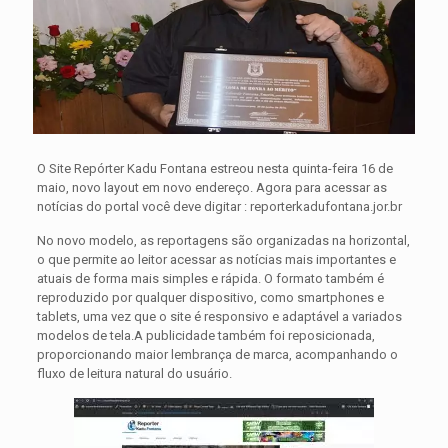
O Site Repórter Kadu Fontana estreou nesta quinta-feira 16 de
maio, novo layout em novo endereço. Agora para acessar as
notícias do portal você deve digitar : reporterkadufontana.jor.br
No novo modelo, as reportagens são organizadas na horizontal,
o que permite ao leitor acessar as notícias mais importantes e
atuais de forma mais simples e rápida.
O formato também é
reproduzido por qualquer dispositivo, como smartphones e
tablets, uma vez que o site é responsivo e adaptável a variados
modelos de tela.A publicidade também foi reposicionada,
proporcionando maior lembrança de marca, acompanhando o
fluxo de leitura natural do usuário.