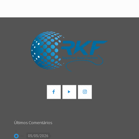
Últimos Comentários
05/05/2026