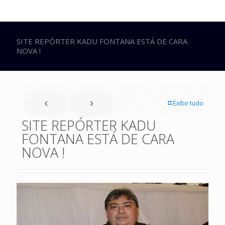
SITE REPÓRTER KADU FONTANA ESTÁ DE CARA
NOVA !
Exibir tudo
SITE REPÓRTER KADU
FONTANA ESTÁ DE CARA
NOVA !