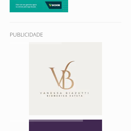
PUBLICIDADE