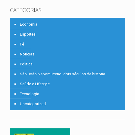
CATEGORIAS
Economia
Esportes
Fé
Notícias
Política
São João Nepomuceno: dois séculos de história
Saúde e Lifestyle
Tecnologia
Uncategorized