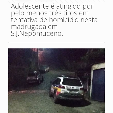
Adolescente é atingido por
pelo menos três tiros em
tentativa de homicídio nesta
madrugada em
S.J.Nepomuceno.