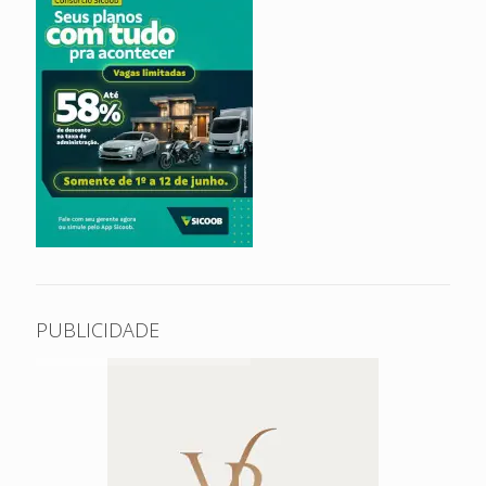
PUBLICIDADE