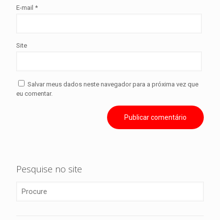
E-mail
*
Site
Salvar meus dados neste navegador para a próxima vez que
eu comentar.
Pesquise no site