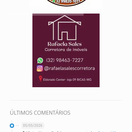
ÚLTIMOS COMENTÁRIOS
05/05/2026