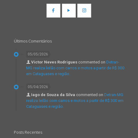
Últimos Comentários
05/05/2026
Victor Neves Rodrigues
commented on
Detran-
MG realiza leilão com carros e motos a partir de R$ 300
em Cataguases e região.
05/04/2026
Iago de Souza da Silva
commented on
Detran-MG
realiza leilão com carros e motos a partir de R$ 300 em
Cataguases e região.
Posts Recentes