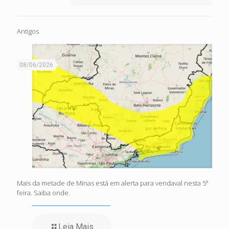
Antigos
08/06/2026
Mais da metade de Minas está em alerta para vendaval nesta 5ª
feira. Saiba onde.
Leia Mais