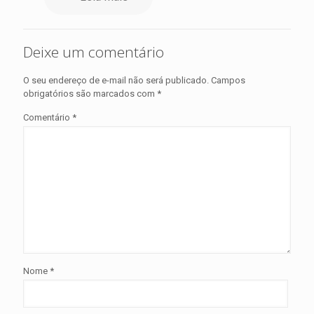
Deixe um comentário
O seu endereço de e-mail não será publicado.
Campos
obrigatórios são marcados com
*
Comentário
*
Nome
*